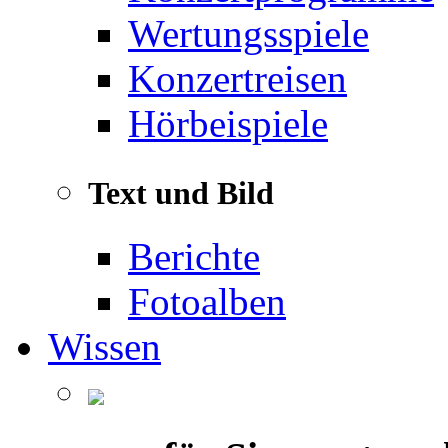
Wertungsspiele
Konzertreisen
Hörbeispiele
Text und Bild
Berichte
Fotoalben
Wissen