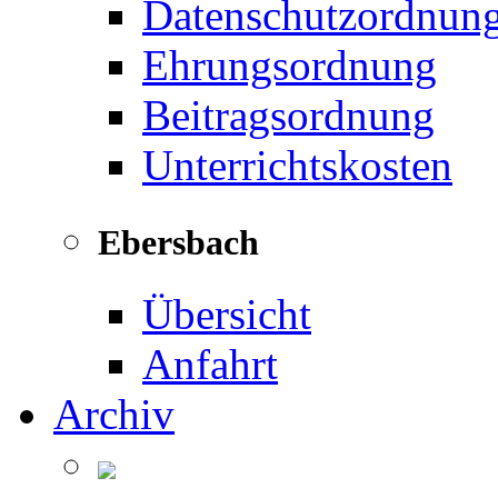
Datenschutzordnun
Ehrungsordnung
Beitragsordnung
Unterrichtskosten
Ebersbach
Übersicht
Anfahrt
Archiv