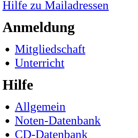
Hilfe zu Mailadressen
Anmeldung
Mitgliedschaft
Unterricht
Hilfe
Allgemein
Noten-Datenbank
CD-Datenbank