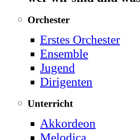
Orchester
Erstes Orchester
Ensemble
Jugend
Dirigenten
Unterricht
Akkordeon
Melodica