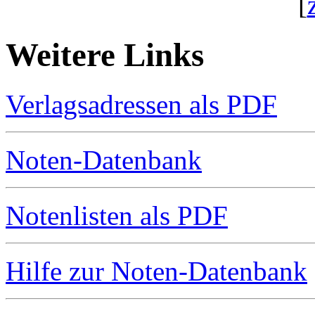
[
Weitere Links
Verlagsadressen als PDF
Noten-Datenbank
Notenlisten als PDF
Hilfe zur Noten-Datenbank