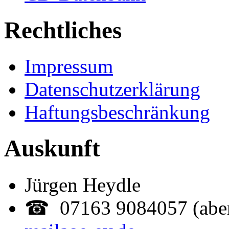
Rechtliches
Impressum
Datenschutzerklärung
Haftungsbeschränkung
Auskunft
Jürgen Heydle
☎ 07163 9084057 (abe