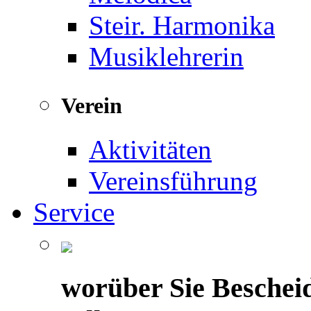
Steir. Harmonika
Musiklehrerin
Verein
Aktivitäten
Vereinsführung
Service
worüber Sie Beschei