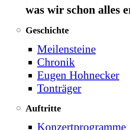
was wir schon alles 
Geschichte
Meilensteine
Chronik
Eugen Hohnecker
Tonträger
Auftritte
Konzertprogramme