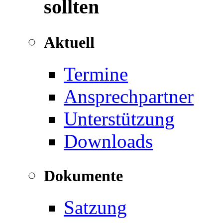
sollten
Aktuell
Termine
Ansprechpartner
Unterstützung
Downloads
Dokumente
Satzung