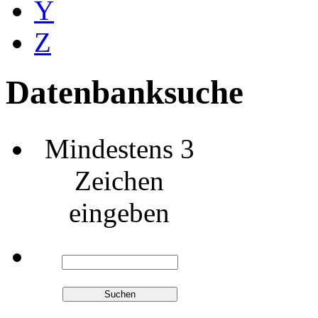
Y
Z
Datenbanksuche
Mindestens 3
Zeichen
eingeben