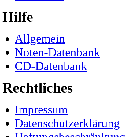
Hilfe
Allgemein
Noten-Datenbank
CD-Datenbank
Rechtliches
Impressum
Datenschutzerklärung
Haftungsbeschränkung