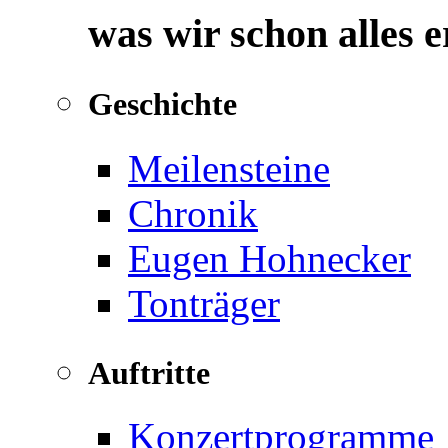
was wir schon alles 
Geschichte
Meilensteine
Chronik
Eugen Hohnecker
Tonträger
Auftritte
Konzertprogramme