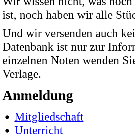
Wir wissen nicht, was noch 
ist, noch haben wir alle Stü
Und wir versenden auch kein
Datenbank ist nur zur Infor
einzelnen Noten wenden Sie
Verlage.
Anmeldung
Mitgliedschaft
Unterricht