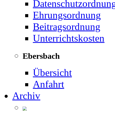
Datenschutzordnun
Ehrungsordnung
Beitragsordnung
Unterrichtskosten
Ebersbach
Übersicht
Anfahrt
Archiv