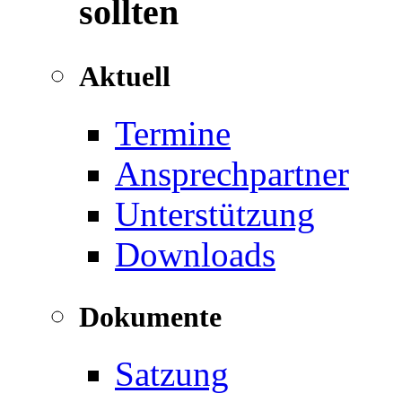
sollten
Aktuell
Termine
Ansprechpartner
Unterstützung
Downloads
Dokumente
Satzung