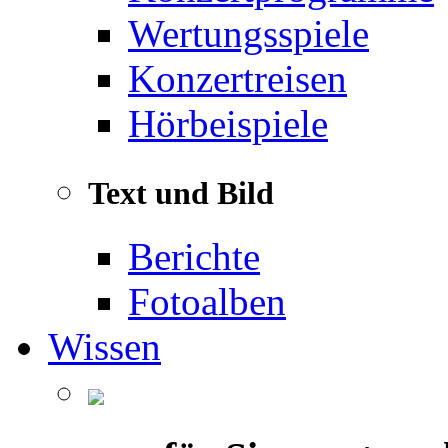
Wertungsspiele
Konzertreisen
Hörbeispiele
Text und Bild
Berichte
Fotoalben
Wissen