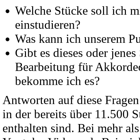
Welche Stücke soll ich m
einstudieren?
Was kann ich unserem Pu
Gibt es dieses oder jenes
Bearbeitung für Akkorde
bekomme ich es?
Antworten auf diese Fragen
in der bereits über 11.500 
enthalten sind. Bei mehr al