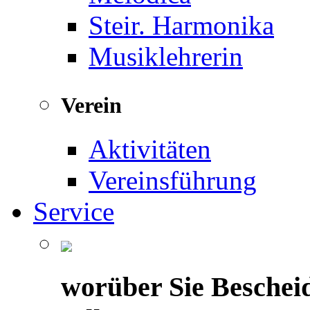
Steir. Harmonika
Musiklehrerin
Verein
Aktivitäten
Vereinsführung
Service
worüber Sie Beschei