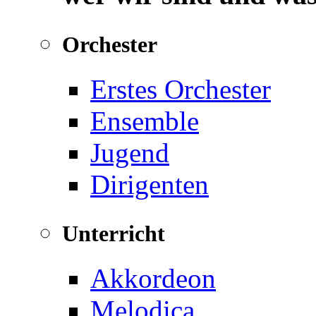
Orchester
Erstes Orchester
Ensemble
Jugend
Dirigenten
Unterricht
Akkordeon
Melodica