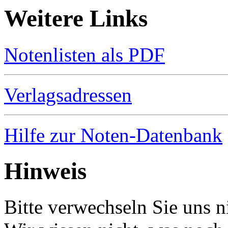
Weitere Links
Notenlisten als PDF
Verlagsadressen
Hilfe zur Noten-Datenbank
Hinweis
Bitte verwechseln Sie uns 