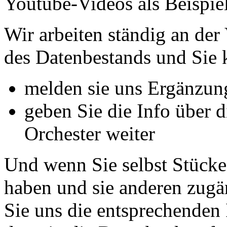
Youtube-Videos als Beispie
Wir arbeiten ständig an de
des Datenbestands und Sie 
melden sie uns Ergänzun
geben Sie die Info über 
Orchester weiter
Und wenn Sie selbst Stücke
haben und sie anderen zug
Sie uns die entsprechenden