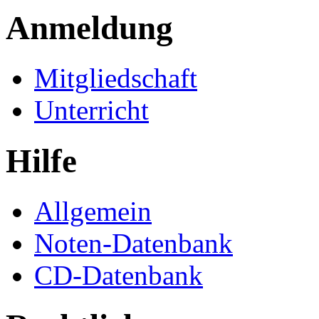
Anmeldung
Mitgliedschaft
Unterricht
Hilfe
Allgemein
Noten-Datenbank
CD-Datenbank