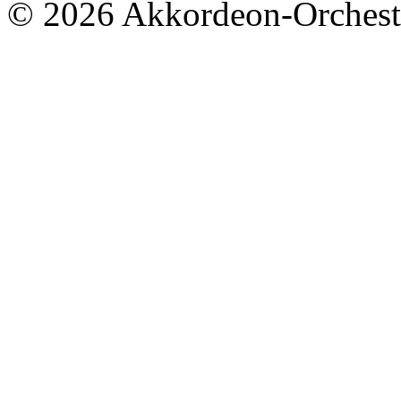
© 2026 Akkordeon-Orcheste