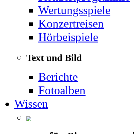
Wertungsspiele
Konzertreisen
Hörbeispiele
Text und Bild
Berichte
Fotoalben
Wissen