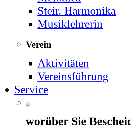
Steir. Harmonika
Musiklehrerin
Verein
Aktivitäten
Vereinsführung
Service
worüber Sie Beschei