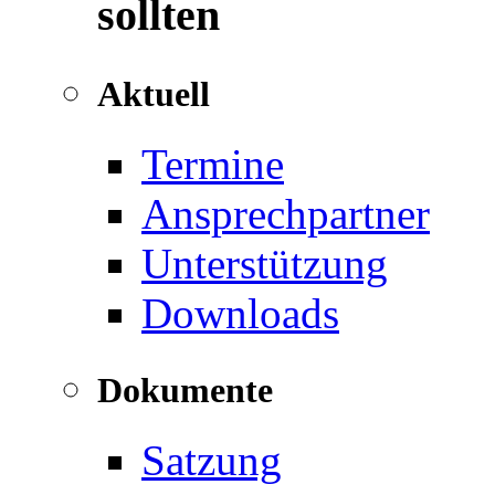
sollten
Aktuell
Termine
Ansprechpartner
Unterstützung
Downloads
Dokumente
Satzung