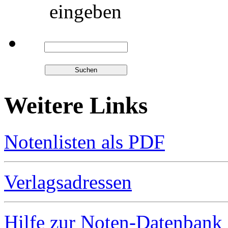
eingeben
Weitere Links
Notenlisten als PDF
Verlagsadressen
Hilfe zur Noten-Datenbank