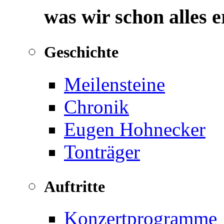
was wir schon alles 
Geschichte
Meilensteine
Chronik
Eugen Hohnecker
Tonträger
Auftritte
Konzertprogramme