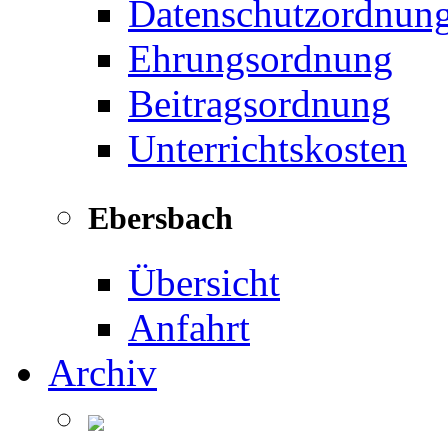
Datenschutzordnun
Ehrungsordnung
Beitragsordnung
Unterrichtskosten
Ebersbach
Übersicht
Anfahrt
Archiv