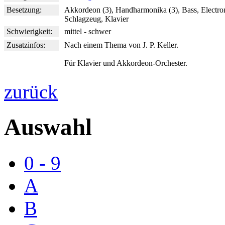
Besetzung:
Akkordeon (3), Handharmonika (3), Bass, Electro
Schlagzeug, Klavier
Schwierigkeit:
mittel - schwer
Zusatzinfos:
Nach einem Thema von J. P. Keller.
Für Klavier und Akkordeon-Orchester.
zurück
Auswahl
0 - 9
A
B