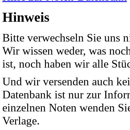
Hinweis
Bitte verwechseln Sie uns 
Wir wissen weder, was noch 
ist, noch haben wir alle Stü
Und wir versenden auch kein
Datenbank ist nur zur Infor
einzelnen Noten wenden Sie
Verlage.