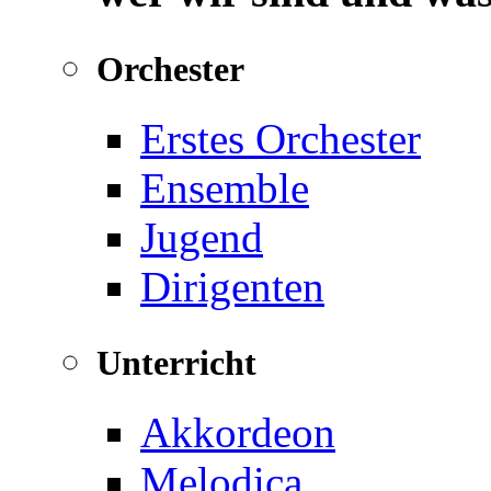
Orchester
Erstes Orchester
Ensemble
Jugend
Dirigenten
Unterricht
Akkordeon
Melodica