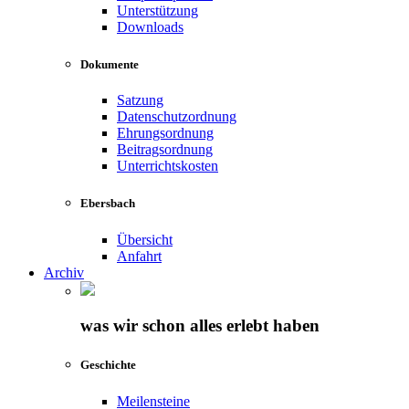
Unterstützung
Downloads
Dokumente
Satzung
Datenschutzordnung
Ehrungsordnung
Beitragsordnung
Unterrichtskosten
Ebersbach
Übersicht
Anfahrt
Archiv
was wir schon alles erlebt haben
Geschichte
Meilensteine