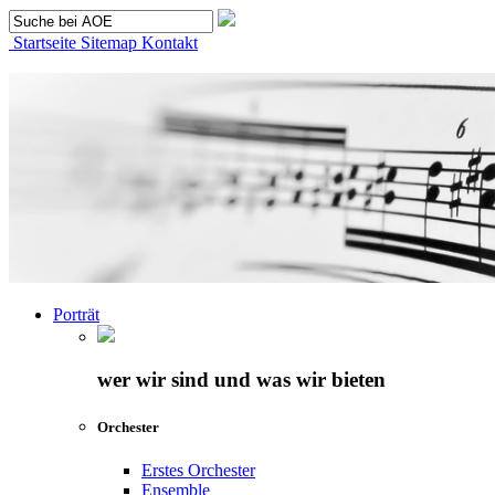
Startseite
Sitemap
Kontakt
Porträt
wer wir sind und was wir bieten
Orchester
Erstes Orchester
Ensemble