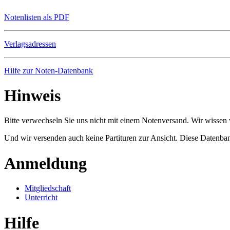
Notenlisten als PDF
Verlagsadressen
Hilfe zur Noten-Datenbank
Hinweis
Bitte verwechseln Sie uns nicht mit einem Notenversand. Wir wissen w
Und wir versenden auch keine Partituren zur Ansicht. Diese Datenbank
Anmeldung
Mitgliedschaft
Unterricht
Hilfe