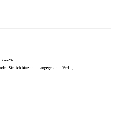
e Stücke.
nden Sie sich bitte an die angegebenen Verlage.