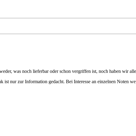
eder, was noch lieferbar oder schon vergriffen ist, noch haben wir all
 ist nur zur Information gedacht. Bei Interesse an einzelnen Noten we