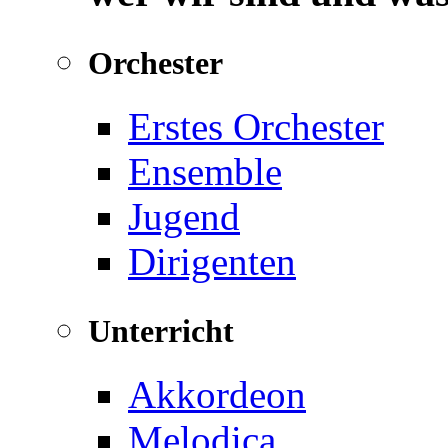
Orchester
Erstes Orchester
Ensemble
Jugend
Dirigenten
Unterricht
Akkordeon
Melodica