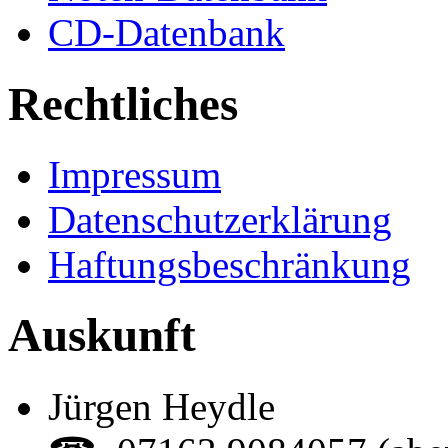
CD-Datenbank
Rechtliches
Impressum
Datenschutzerklärung
Haftungsbeschränkung
Auskunft
Jürgen Heydle