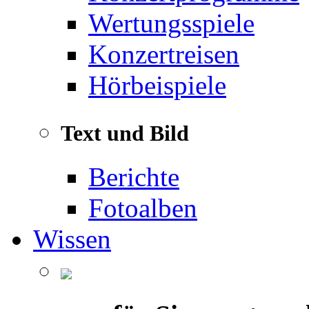
Wertungsspiele
Konzertreisen
Hörbeispiele
Text und Bild
Berichte
Fotoalben
Wissen