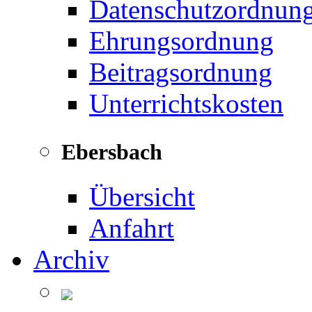
Datenschutzordnun
Ehrungsordnung
Beitragsordnung
Unterrichtskosten
Ebersbach
Übersicht
Anfahrt
Archiv