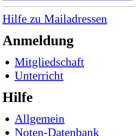
Hilfe zu Mailadressen
Anmeldung
Mitgliedschaft
Unterricht
Hilfe
Allgemein
Noten-Datenbank