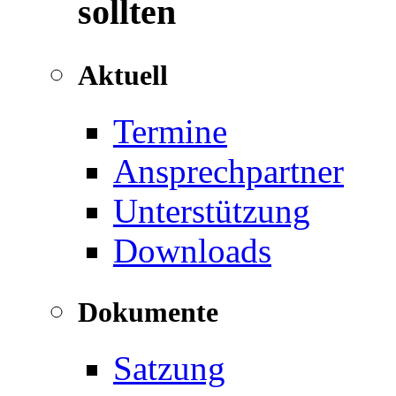
sollten
Aktuell
Termine
Ansprechpartner
Unterstützung
Downloads
Dokumente
Satzung