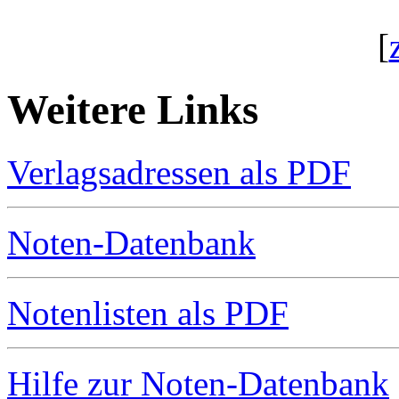
[
Weitere Links
Verlagsadressen als PDF
Noten-Datenbank
Notenlisten als PDF
Hilfe zur Noten-Datenbank