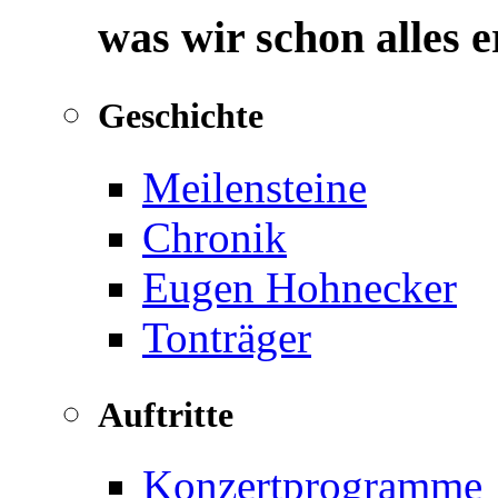
was wir schon alles 
Geschichte
Meilensteine
Chronik
Eugen Hohnecker
Tonträger
Auftritte
Konzertprogramme