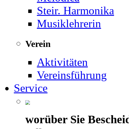
Steir. Harmonika
Musiklehrerin
Verein
Aktivitäten
Vereinsführung
Service
worüber Sie Beschei