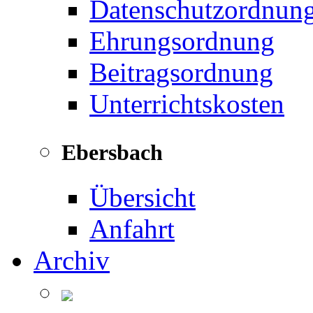
Datenschutzordnun
Ehrungsordnung
Beitragsordnung
Unterrichtskosten
Ebersbach
Übersicht
Anfahrt
Archiv