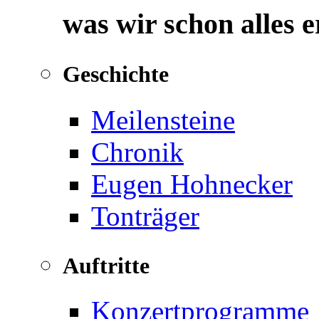
was wir schon alles 
Geschichte
Meilensteine
Chronik
Eugen Hohnecker
Tonträger
Auftritte
Konzertprogramme