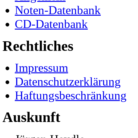
Noten-Datenbank
CD-Datenbank
Rechtliches
Impressum
Datenschutzerklärung
Haftungsbeschränkung
Auskunft