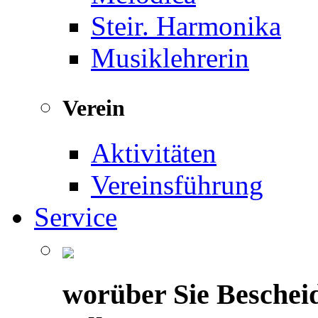
Steir. Harmonika
Musiklehrerin
Verein
Aktivitäten
Vereinsführung
Service
worüber Sie Beschei