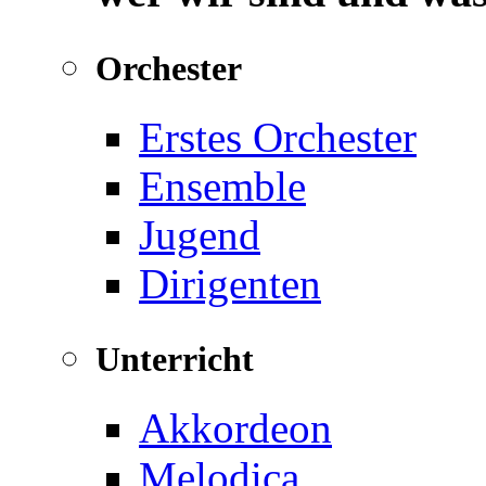
Orchester
Erstes Orchester
Ensemble
Jugend
Dirigenten
Unterricht
Akkordeon
Melodica