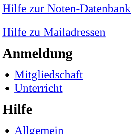
Hilfe zur Noten-Datenbank
Hilfe zu Mailadressen
Anmeldung
Mitgliedschaft
Unterricht
Hilfe
Allgemein