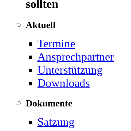
sollten
Aktuell
Termine
Ansprechpartner
Unterstützung
Downloads
Dokumente
Satzung