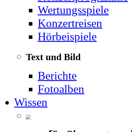
Wertungsspiele
Konzertreisen
Hörbeispiele
Text und Bild
Berichte
Fotoalben
Wissen