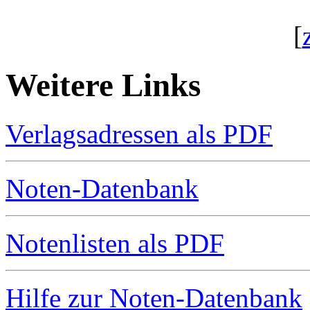
[
Weitere Links
Verlagsadressen als PDF
Noten-Datenbank
Notenlisten als PDF
Hilfe zur Noten-Datenbank