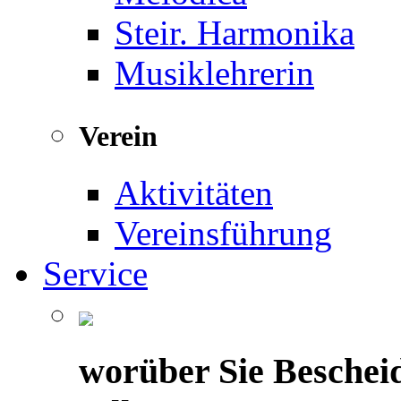
Steir. Harmonika
Musiklehrerin
Verein
Aktivitäten
Vereinsführung
Service
worüber Sie Beschei