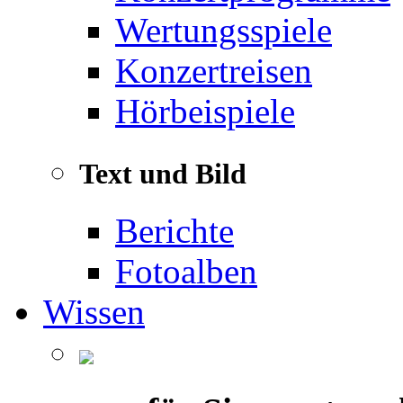
Wertungsspiele
Konzertreisen
Hörbeispiele
Text und Bild
Berichte
Fotoalben
Wissen