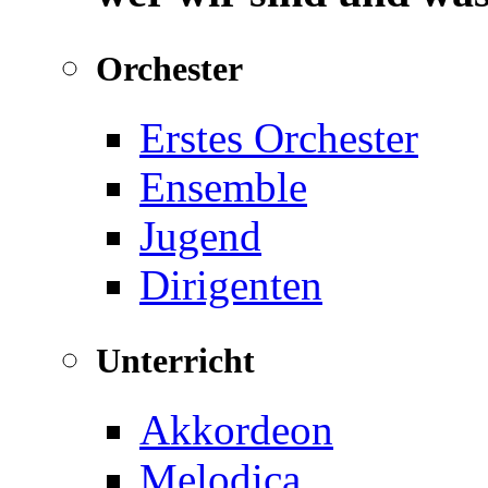
Orchester
Erstes Orchester
Ensemble
Jugend
Dirigenten
Unterricht
Akkordeon
Melodica