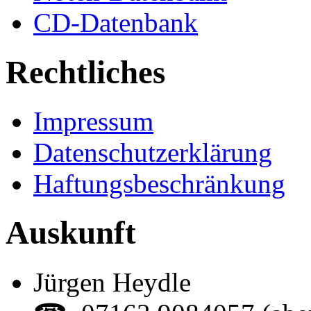
CD-Datenbank
Rechtliches
Impressum
Datenschutzerklärung
Haftungsbeschränkung
Auskunft
Jürgen Heydle