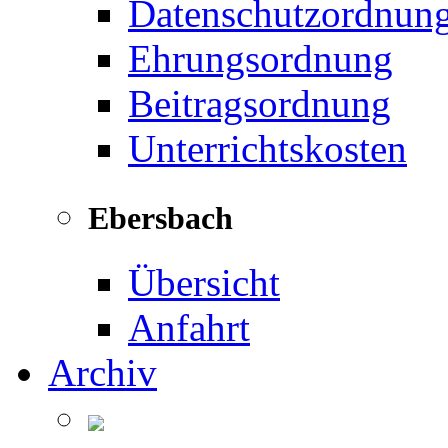
Datenschutzordnun
Ehrungsordnung
Beitragsordnung
Unterrichtskosten
Ebersbach
Übersicht
Anfahrt
Archiv