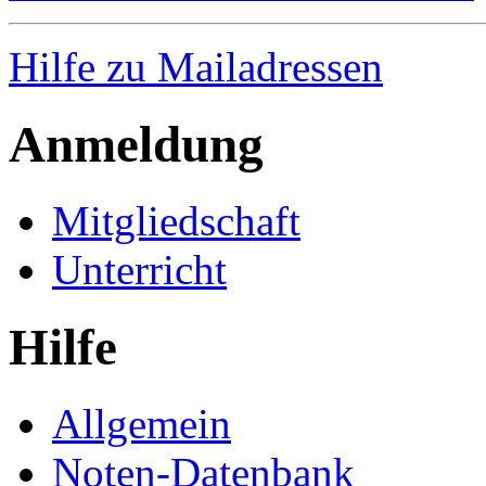
Hilfe zu Mailadressen
Anmeldung
Mitgliedschaft
Unterricht
Hilfe
Allgemein
Noten-Datenbank