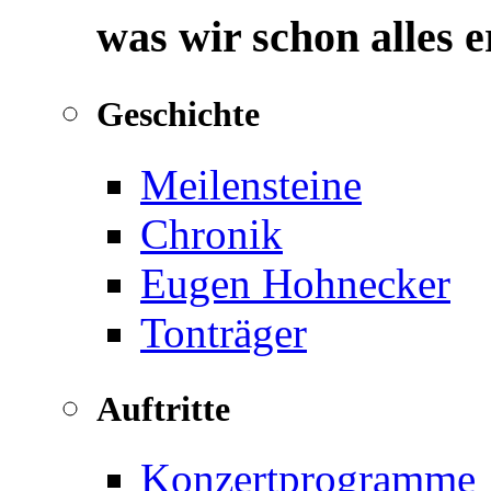
was wir schon alles 
Geschichte
Meilensteine
Chronik
Eugen Hohnecker
Tonträger
Auftritte
Konzertprogramme