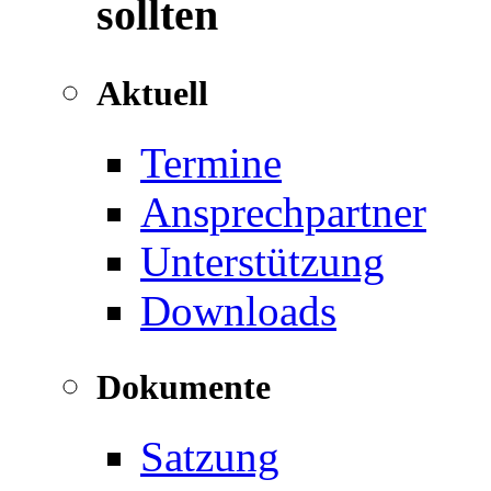
sollten
Aktuell
Termine
Ansprechpartner
Unterstützung
Downloads
Dokumente
Satzung