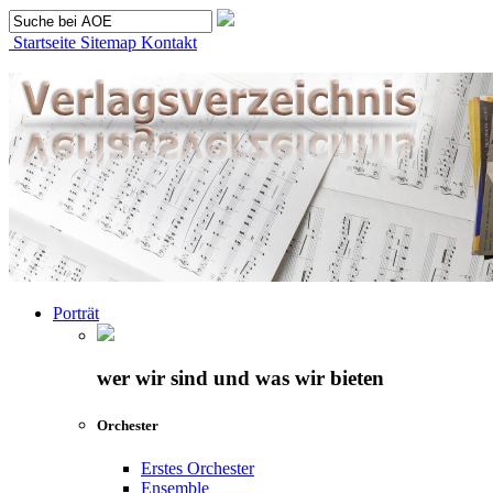
Startseite
Sitemap
Kontakt
Porträt
wer wir sind und was wir bieten
Orchester
Erstes Orchester
Ensemble