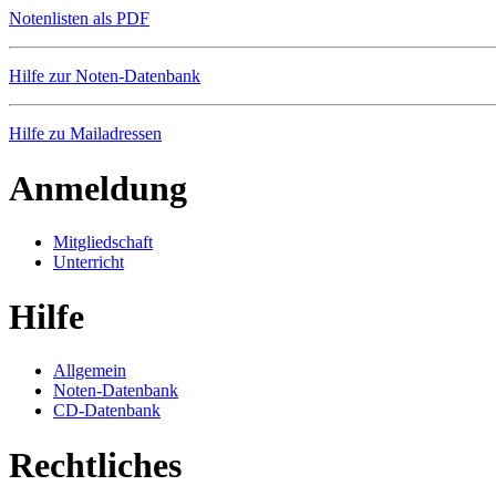
Notenlisten als PDF
Hilfe zur Noten-Datenbank
Hilfe zu Mailadressen
Anmeldung
Mitgliedschaft
Unterricht
Hilfe
Allgemein
Noten-Datenbank
CD-Datenbank
Rechtliches