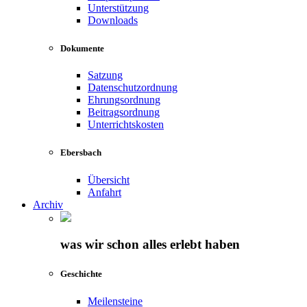
Unterstützung
Downloads
Dokumente
Satzung
Datenschutzordnung
Ehrungsordnung
Beitragsordnung
Unterrichtskosten
Ebersbach
Übersicht
Anfahrt
Archiv
was wir schon alles erlebt haben
Geschichte
Meilensteine