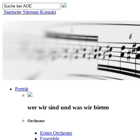
Startseite
Sitemap
Kontakt
Porträt
wer wir sind und was wir bieten
Orchester
Erstes Orchester
Ensemble