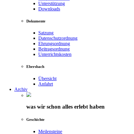
Unterstützung
Downloads
Dokumente
Satzung
Datenschutzordnung
Ehrungsordnung
Beitragsordnung
Unterrichtskosten
Ebersbach
Übersicht
Anfahrt
Archiv
was wir schon alles erlebt haben
Geschichte
Meilensteine