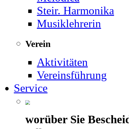
Steir. Harmonika
Musiklehrerin
Verein
Aktivitäten
Vereinsführung
Service
worüber Sie Beschei