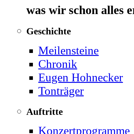
was wir schon alles 
Geschichte
Meilensteine
Chronik
Eugen Hohnecker
Tonträger
Auftritte
Konzertprogramme