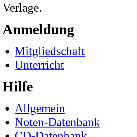
Verlage.
Anmeldung
Mitgliedschaft
Unterricht
Hilfe
Allgemein
Noten-Datenbank
CD-Datenbank