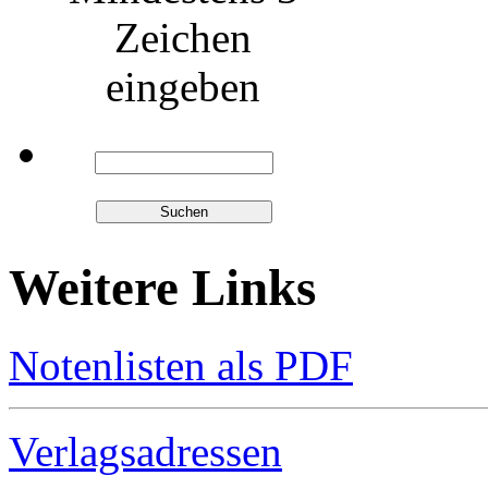
Zeichen
eingeben
Weitere Links
Notenlisten als PDF
Verlagsadressen