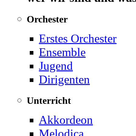
Orchester
Erstes Orchester
Ensemble
Jugend
Dirigenten
Unterricht
Akkordeon
Melodica