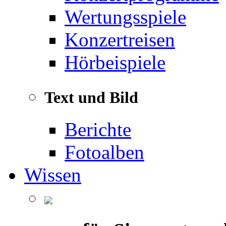
Wertungsspiele
Konzertreisen
Hörbeispiele
Text und Bild
Berichte
Fotoalben
Wissen