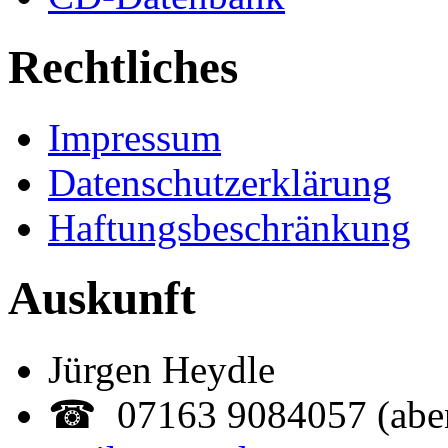
Rechtliches
Impressum
Datenschutzerklärung
Haftungsbeschränkung
Auskunft
Jürgen Heydle
☎ 07163 9084057 (abe