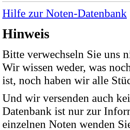
Hilfe zur Noten-Datenbank
Hinweis
Bitte verwechseln Sie uns 
Wir wissen weder, was noch 
ist, noch haben wir alle Stü
Und wir versenden auch kein
Datenbank ist nur zur Infor
einzelnen Noten wenden Sie