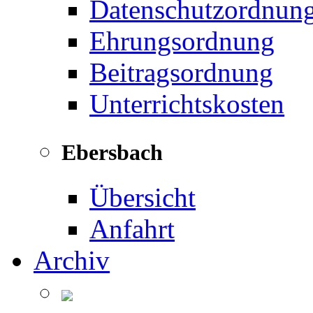
Datenschutzordnun
Ehrungsordnung
Beitragsordnung
Unterrichtskosten
Ebersbach
Übersicht
Anfahrt
Archiv