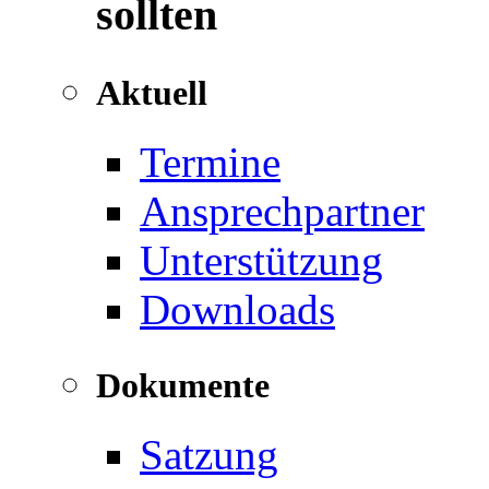
sollten
Aktuell
Termine
Ansprechpartner
Unterstützung
Downloads
Dokumente
Satzung