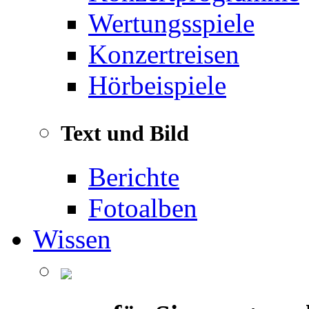
Wertungsspiele
Konzertreisen
Hörbeispiele
Text und Bild
Berichte
Fotoalben
Wissen