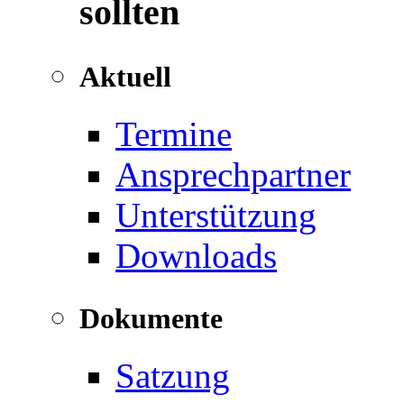
sollten
Aktuell
Termine
Ansprechpartner
Unterstützung
Downloads
Dokumente
Satzung