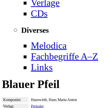
Verlage
CDs
Diverses
Melodica
Fachbegriffe A–Z
Links
Blauer Pfeil
Komponist:
Hauswirth, Hans Maria Anton
Verlag:
Preissler