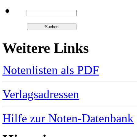
Weitere Links
Notenlisten als PDF
Verlagsadressen
Hilfe zur Noten-Datenbank