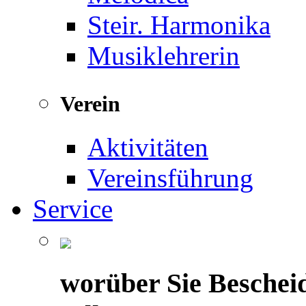
Steir. Harmonika
Musiklehrerin
Verein
Aktivitäten
Vereinsführung
Service
worüber Sie Beschei