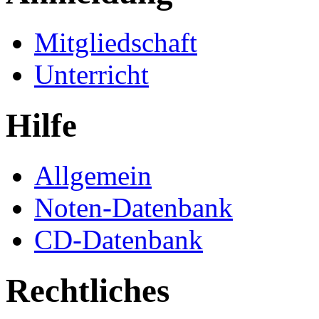
Mitgliedschaft
Unterricht
Hilfe
Allgemein
Noten-Datenbank
CD-Datenbank
Rechtliches