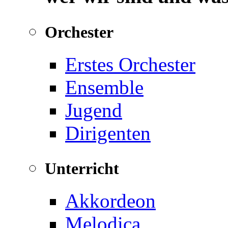
Orchester
Erstes Orchester
Ensemble
Jugend
Dirigenten
Unterricht
Akkordeon
Melodica