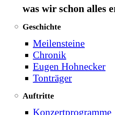
was wir schon alles 
Geschichte
Meilensteine
Chronik
Eugen Hohnecker
Tonträger
Auftritte
Konzertprogramme