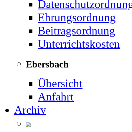
Datenschutzordnun
Ehrungsordnung
Beitragsordnung
Unterrichtskosten
Ebersbach
Übersicht
Anfahrt
Archiv