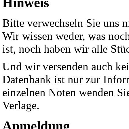
Hinweis
Bitte verwechseln Sie uns 
Wir wissen weder, was noch 
ist, noch haben wir alle Stü
Und wir versenden auch kein
Datenbank ist nur zur Infor
einzelnen Noten wenden Sie
Verlage.
Anmeldung