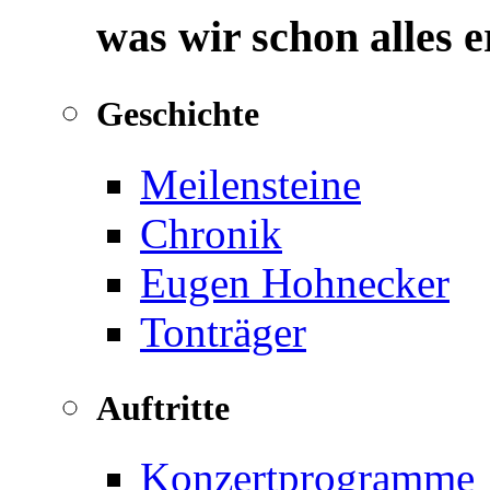
was wir schon alles 
Geschichte
Meilensteine
Chronik
Eugen Hohnecker
Tonträger
Auftritte
Konzertprogramme