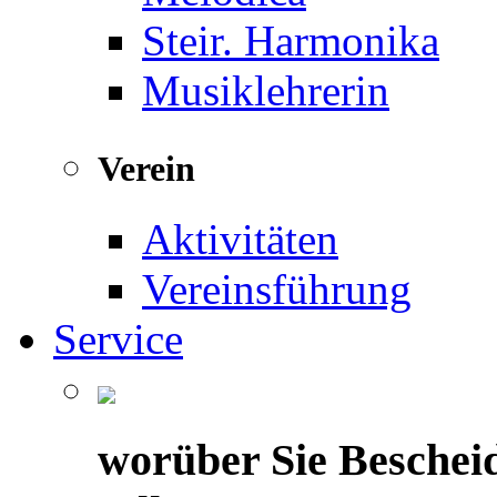
Steir. Harmonika
Musiklehrerin
Verein
Aktivitäten
Vereinsführung
Service
worüber Sie Beschei