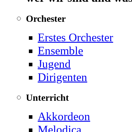
Orchester
Erstes Orchester
Ensemble
Jugend
Dirigenten
Unterricht
Akkordeon
Melodica