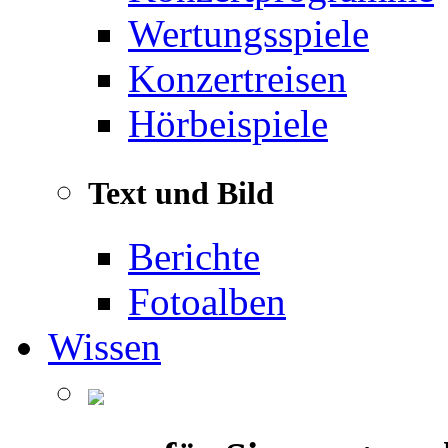
Wertungsspiele
Konzertreisen
Hörbeispiele
Text und Bild
Berichte
Fotoalben
Wissen