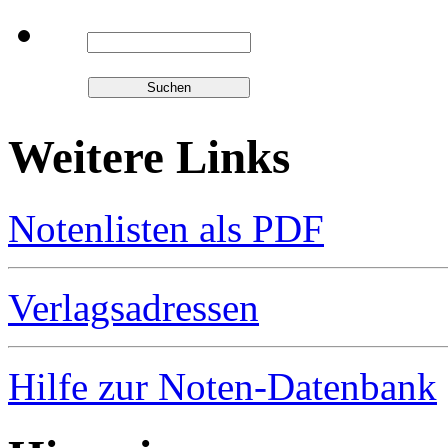
Weitere Links
Notenlisten als PDF
Verlagsadressen
Hilfe zur Noten-Datenbank