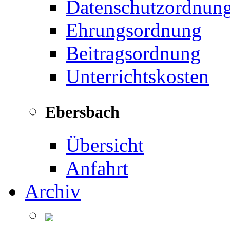
Datenschutzordnun
Ehrungsordnung
Beitragsordnung
Unterrichtskosten
Ebersbach
Übersicht
Anfahrt
Archiv