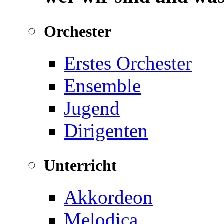
Orchester
Erstes Orchester
Ensemble
Jugend
Dirigenten
Unterricht
Akkordeon
Melodica