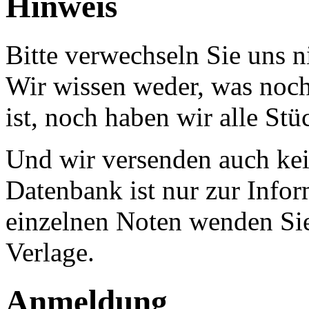
Hinweis
Bitte verwechseln Sie uns 
Wir wissen weder, was noch 
ist, noch haben wir alle Stü
Und wir versenden auch kein
Datenbank ist nur zur Infor
einzelnen Noten wenden Sie
Verlage.
Anmeldung