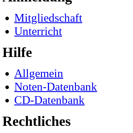
Mitgliedschaft
Unterricht
Hilfe
Allgemein
Noten-Datenbank
CD-Datenbank
Rechtliches