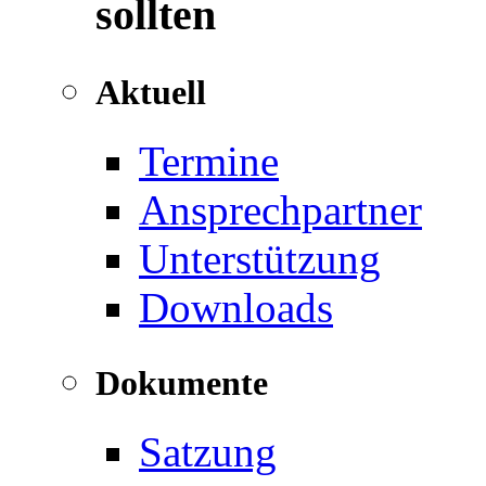
sollten
Aktuell
Termine
Ansprechpartner
Unterstützung
Downloads
Dokumente
Satzung