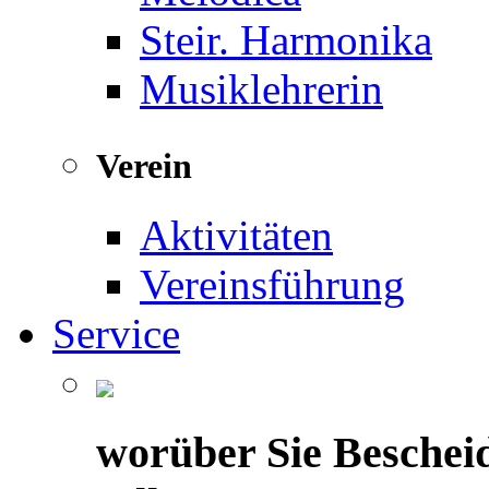
Steir. Harmonika
Musiklehrerin
Verein
Aktivitäten
Vereinsführung
Service
worüber Sie Beschei