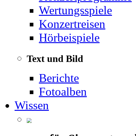
Wertungsspiele
Konzertreisen
Hörbeispiele
Text und Bild
Berichte
Fotoalben
Wissen