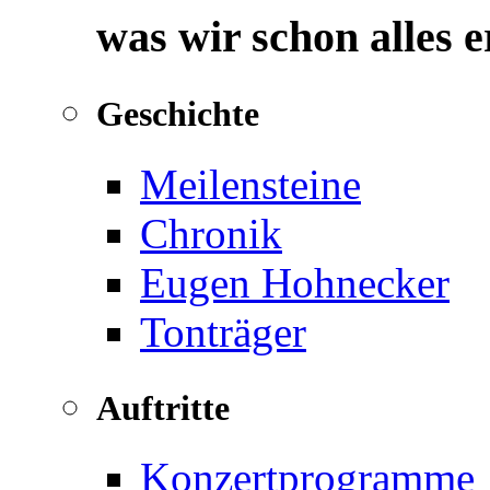
was wir schon alles 
Geschichte
Meilensteine
Chronik
Eugen Hohnecker
Tonträger
Auftritte
Konzertprogramme