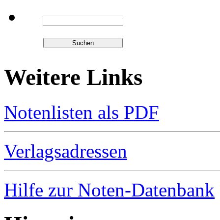
Weitere Links
Notenlisten als PDF
Verlagsadressen
Hilfe zur Noten-Datenbank