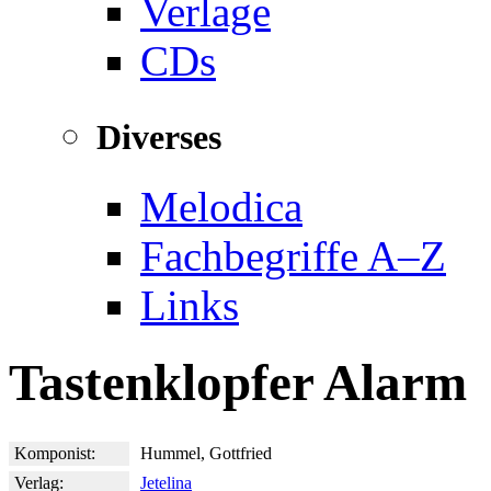
Verlage
CDs
Diverses
Melodica
Fachbegriffe A–Z
Links
Tastenklopfer Alarm
Komponist:
Hummel, Gottfried
Verlag:
Jetelina