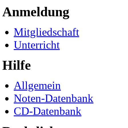
Anmeldung
Mitgliedschaft
Unterricht
Hilfe
Allgemein
Noten-Datenbank
CD-Datenbank