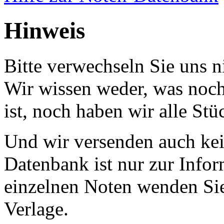
Hinweis
Bitte verwechseln Sie uns 
Wir wissen weder, was noch 
ist, noch haben wir alle Stü
Und wir versenden auch kein
Datenbank ist nur zur Infor
einzelnen Noten wenden Sie
Verlage.