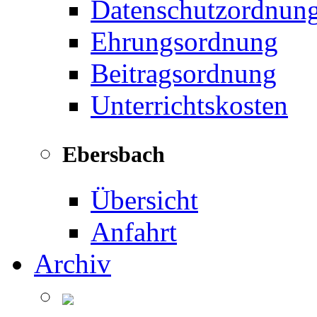
Datenschutzordnun
Ehrungsordnung
Beitragsordnung
Unterrichtskosten
Ebersbach
Übersicht
Anfahrt
Archiv