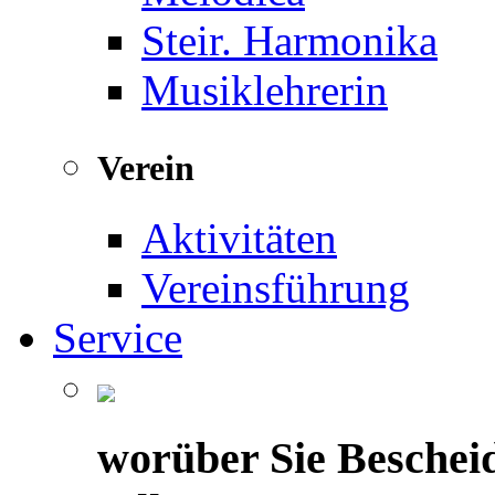
Steir. Harmonika
Musiklehrerin
Verein
Aktivitäten
Vereinsführung
Service
worüber Sie Beschei