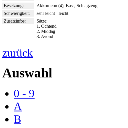
Besetzung:
Akkordeon (4), Bass, Schlagzeug
Schwierigkeit:
sehr leicht - leicht
Zusatzinfos:
Sätze:
1. Ochtend
2. Middag
3. Avond
zurück
Auswahl
0 - 9
A
B