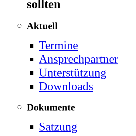
sollten
Aktuell
Termine
Ansprechpartner
Unterstützung
Downloads
Dokumente
Satzung