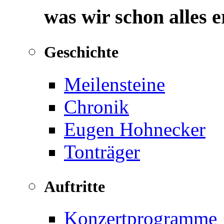
was wir schon alles 
Geschichte
Meilensteine
Chronik
Eugen Hohnecker
Tonträger
Auftritte
Konzertprogramme