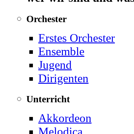
Orchester
Erstes Orchester
Ensemble
Jugend
Dirigenten
Unterricht
Akkordeon
Melodica