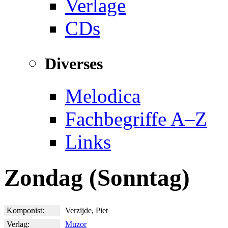
Verlage
CDs
Diverses
Melodica
Fachbegriffe A–Z
Links
Zondag (Sonntag)
Komponist:
Verzijde, Piet
Verlag:
Muzor