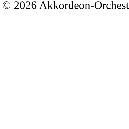
© 2026 Akkordeon-Orcheste