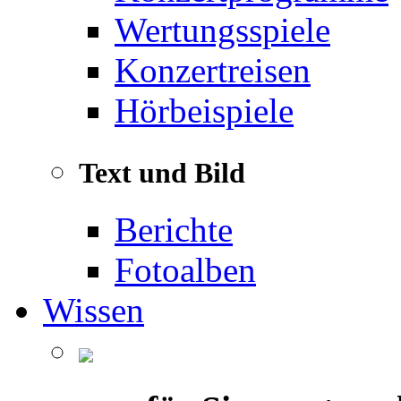
Wertungsspiele
Konzertreisen
Hörbeispiele
Text und Bild
Berichte
Fotoalben
Wissen