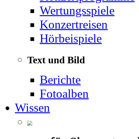
Wertungsspiele
Konzertreisen
Hörbeispiele
Text und Bild
Berichte
Fotoalben
Wissen