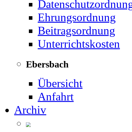
Datenschutzordnun
Ehrungsordnung
Beitragsordnung
Unterrichtskosten
Ebersbach
Übersicht
Anfahrt
Archiv