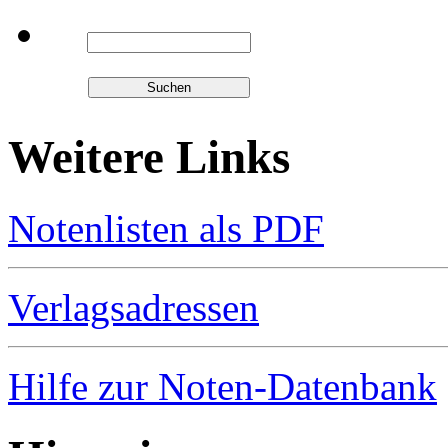
Weitere Links
Notenlisten als PDF
Verlagsadressen
Hilfe zur Noten-Datenbank