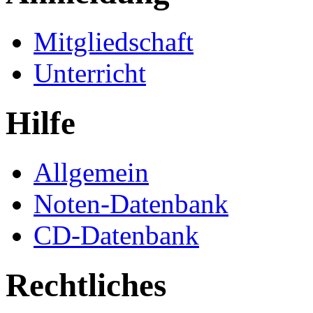
Mitgliedschaft
Unterricht
Hilfe
Allgemein
Noten-Datenbank
CD-Datenbank
Rechtliches