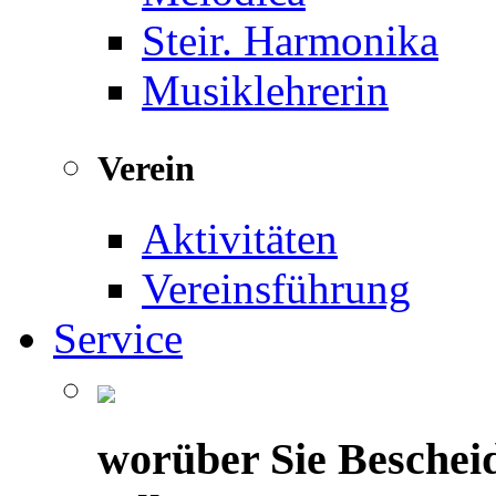
Steir. Harmonika
Musiklehrerin
Verein
Aktivitäten
Vereinsführung
Service
worüber Sie Beschei