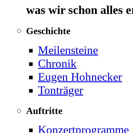
was wir schon alles 
Geschichte
Meilensteine
Chronik
Eugen Hohnecker
Tonträger
Auftritte
Konzertprogramme