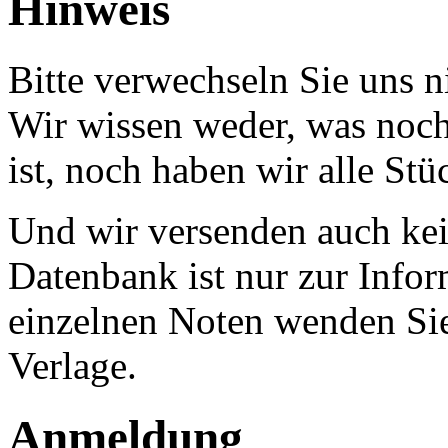
Hinweis
Bitte verwechseln Sie uns 
Wir wissen weder, was noch 
ist, noch haben wir alle Stü
Und wir versenden auch kein
Datenbank ist nur zur Infor
einzelnen Noten wenden Sie
Verlage.
Anmeldung