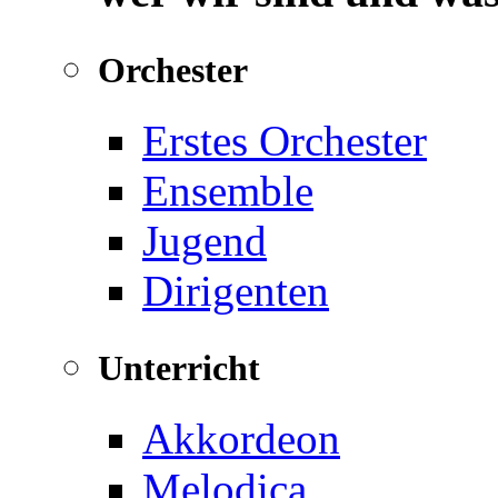
Orchester
Erstes Orchester
Ensemble
Jugend
Dirigenten
Unterricht
Akkordeon
Melodica