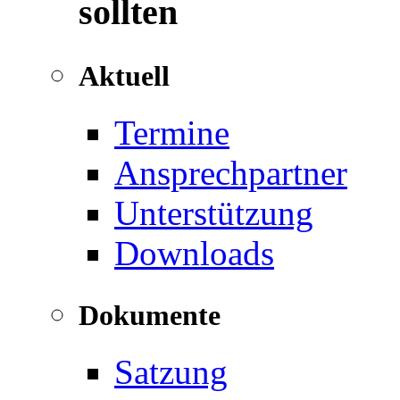
sollten
Aktuell
Termine
Ansprechpartner
Unterstützung
Downloads
Dokumente
Satzung