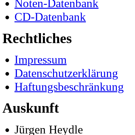
Noten-Datenbank
CD-Datenbank
Rechtliches
Impressum
Datenschutzerklärung
Haftungsbeschränkung
Auskunft
Jürgen Heydle