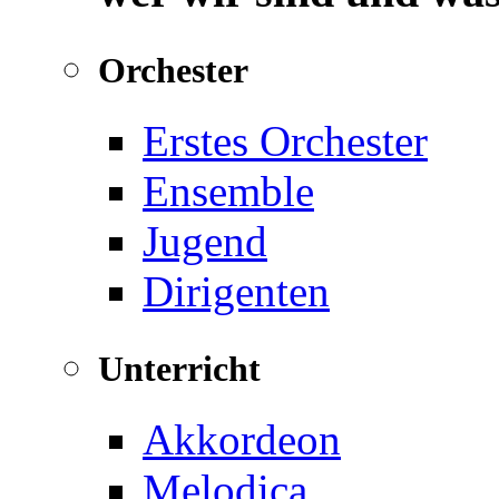
Orchester
Erstes Orchester
Ensemble
Jugend
Dirigenten
Unterricht
Akkordeon
Melodica