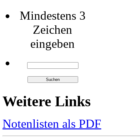
Mindestens 3
Zeichen
eingeben
Weitere Links
Notenlisten als PDF