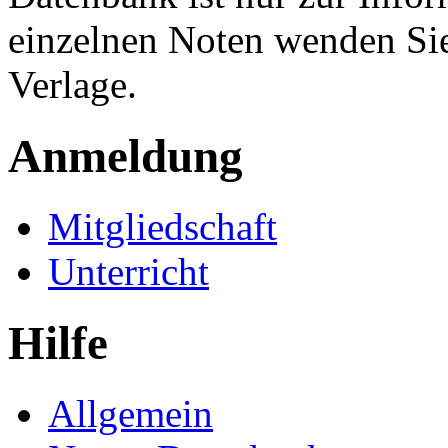
einzelnen Noten wenden Sie
Verlage.
Anmeldung
Mitgliedschaft
Unterricht
Hilfe
Allgemein