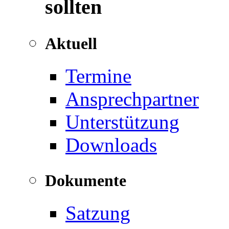
sollten
Aktuell
Termine
Ansprechpartner
Unterstützung
Downloads
Dokumente
Satzung