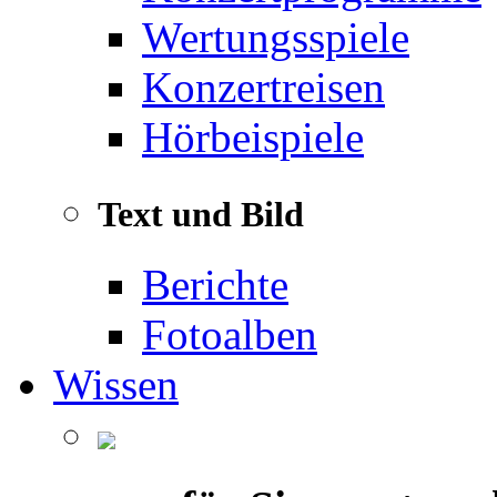
Wertungsspiele
Konzertreisen
Hörbeispiele
Text und Bild
Berichte
Fotoalben
Wissen