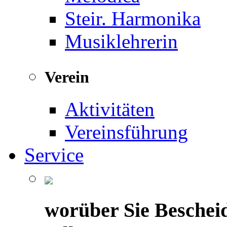
Steir. Harmonika
Musiklehrerin
Verein
Aktivitäten
Vereinsführung
Service
worüber Sie Beschei