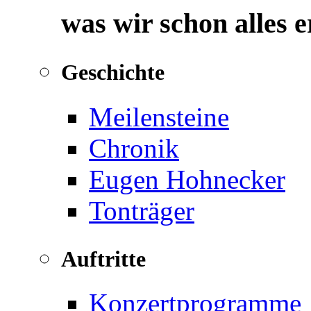
was wir schon alles 
Geschichte
Meilensteine
Chronik
Eugen Hohnecker
Tonträger
Auftritte
Konzertprogramme