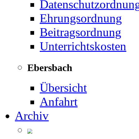
Datenschutzordnun
Ehrungsordnung
Beitragsordnung
Unterrichtskosten
Ebersbach
Übersicht
Anfahrt
Archiv