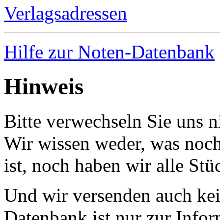
Verlagsadressen
Hilfe zur Noten-Datenbank
Hinweis
Bitte verwechseln Sie uns 
Wir wissen weder, was noch 
ist, noch haben wir alle Stü
Und wir versenden auch kein
Datenbank ist nur zur Infor