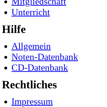
Mitgliedschaft
Unterricht
Hilfe
Allgemein
Noten-Datenbank
CD-Datenbank
Rechtliches
Impressum