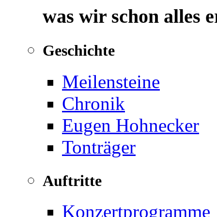
was wir schon alles 
Geschichte
Meilensteine
Chronik
Eugen Hohnecker
Tonträger
Auftritte
Konzertprogramme