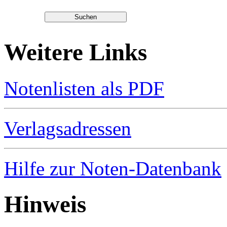
Weitere Links
Notenlisten als PDF
Verlagsadressen
Hilfe zur Noten-Datenbank
Hinweis