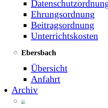
Datenschutzordnun
Ehrungsordnung
Beitragsordnung
Unterrichtskosten
Ebersbach
Übersicht
Anfahrt
Archiv