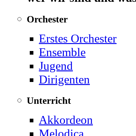
Orchester
Erstes Orchester
Ensemble
Jugend
Dirigenten
Unterricht
Akkordeon
Melodica