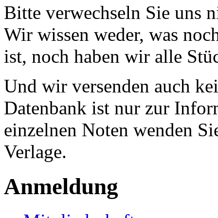
Bitte verwechseln Sie uns 
Wir wissen weder, was noch 
ist, noch haben wir alle Stü
Und wir versenden auch kein
Datenbank ist nur zur Infor
einzelnen Noten wenden Sie
Verlage.
Anmeldung