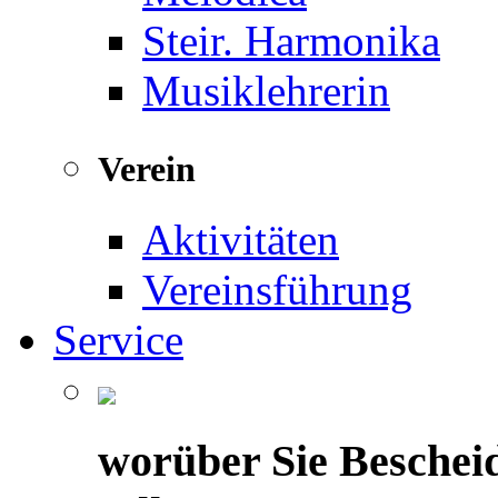
Steir. Harmonika
Musiklehrerin
Verein
Aktivitäten
Vereinsführung
Service
worüber Sie Beschei