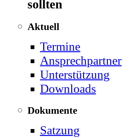
sollten
Aktuell
Termine
Ansprechpartner
Unterstützung
Downloads
Dokumente
Satzung