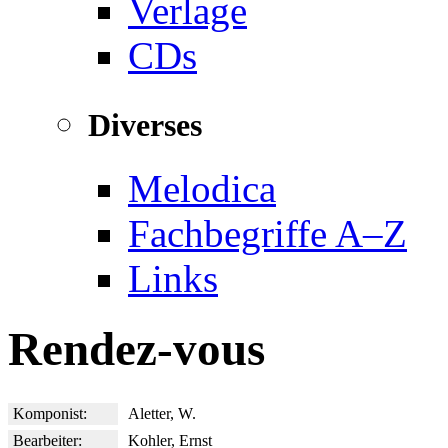
Verlage
CDs
Diverses
Melodica
Fachbegriffe A–Z
Links
Rendez-vous
Komponist:
Aletter, W.
Bearbeiter:
Kohler, Ernst