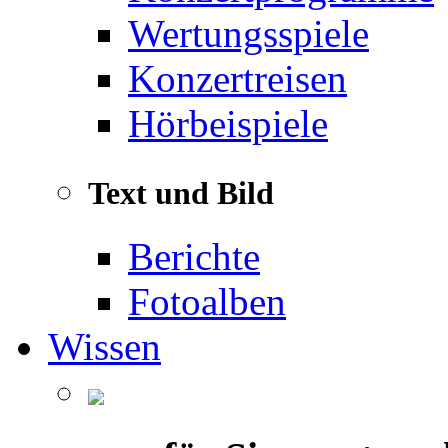
Wertungsspiele
Konzertreisen
Hörbeispiele
Text und Bild
Berichte
Fotoalben
Wissen