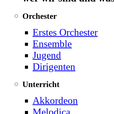
Orchester
Erstes Orchester
Ensemble
Jugend
Dirigenten
Unterricht
Akkordeon
Melodica