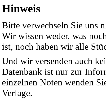
Hinweis
Bitte verwechseln Sie uns 
Wir wissen weder, was noch 
ist, noch haben wir alle Stü
Und wir versenden auch kein
Datenbank ist nur zur Infor
einzelnen Noten wenden Sie
Verlage.