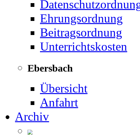
Datenschutzordnun
Ehrungsordnung
Beitragsordnung
Unterrichtskosten
Ebersbach
Übersicht
Anfahrt
Archiv