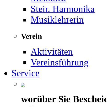
Steir. Harmonika
Musiklehrerin
Verein
Aktivitäten
Vereinsführung
Service
worüber Sie Beschei