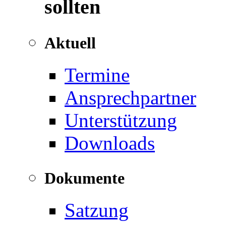
sollten
Aktuell
Termine
Ansprechpartner
Unterstützung
Downloads
Dokumente
Satzung