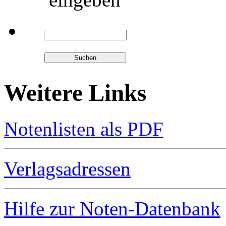
Weitere Links
Notenlisten als PDF
Verlagsadressen
Hilfe zur Noten-Datenbank