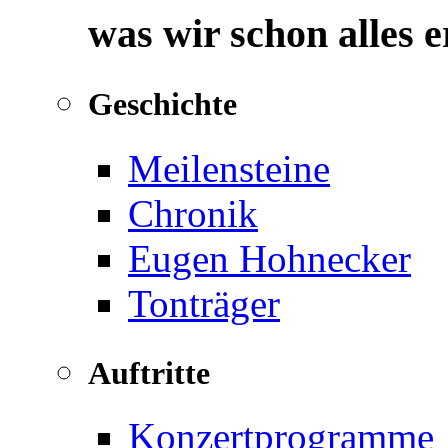
was wir schon alles 
Geschichte
Meilensteine
Chronik
Eugen Hohnecker
Tonträger
Auftritte
Konzertprogramme