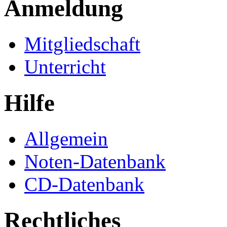
Anmeldung
Mitgliedschaft
Unterricht
Hilfe
Allgemein
Noten-Datenbank
CD-Datenbank
Rechtliches