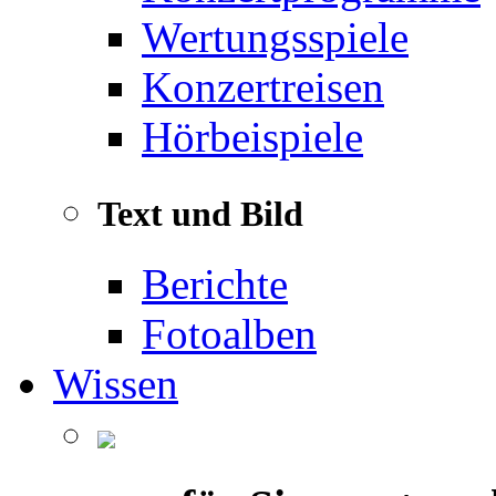
Wertungsspiele
Konzertreisen
Hörbeispiele
Text und Bild
Berichte
Fotoalben
Wissen