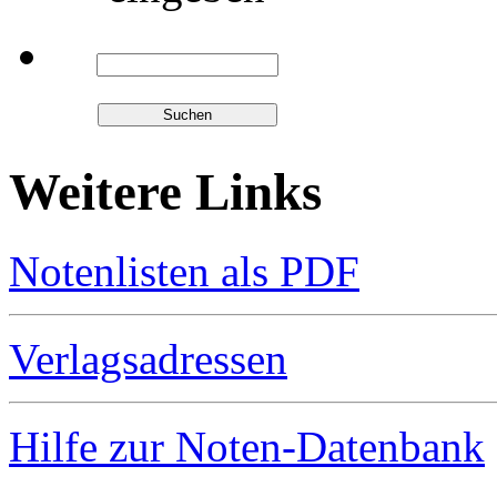
Weitere Links
Notenlisten als PDF
Verlagsadressen
Hilfe zur Noten-Datenbank