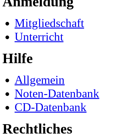
Anmeldung
Mitgliedschaft
Unterricht
Hilfe
Allgemein
Noten-Datenbank
CD-Datenbank
Rechtliches