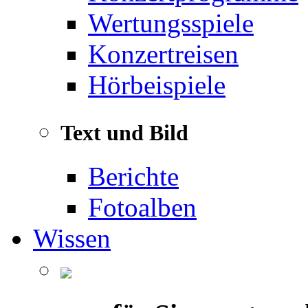
Wertungsspiele
Konzertreisen
Hörbeispiele
Text und Bild
Berichte
Fotoalben
Wissen