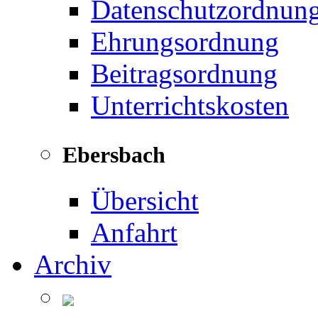
Datenschutzordnun
Ehrungsordnung
Beitragsordnung
Unterrichtskosten
Ebersbach
Übersicht
Anfahrt
Archiv