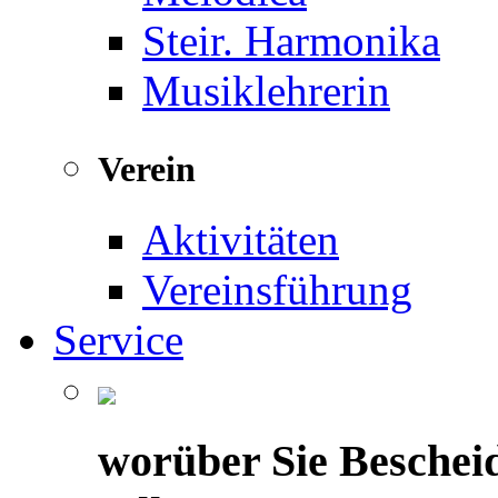
Steir. Harmonika
Musiklehrerin
Verein
Aktivitäten
Vereinsführung
Service
worüber Sie Beschei