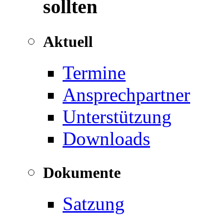
sollten
Aktuell
Termine
Ansprechpartner
Unterstützung
Downloads
Dokumente
Satzung