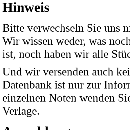
Hinweis
Bitte verwechseln Sie uns 
Wir wissen weder, was noch 
ist, noch haben wir alle Stü
Und wir versenden auch kein
Datenbank ist nur zur Infor
einzelnen Noten wenden Sie
Verlage.