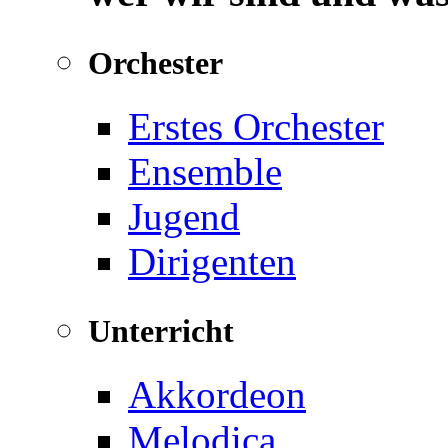
Orchester
Erstes Orchester
Ensemble
Jugend
Dirigenten
Unterricht
Akkordeon
Melodica