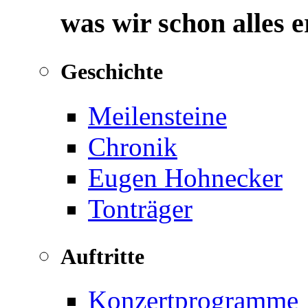
was wir schon alles 
Geschichte
Meilensteine
Chronik
Eugen Hohnecker
Tonträger
Auftritte
Konzertprogramme