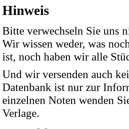
Hinweis
Bitte verwechseln Sie uns 
Wir wissen weder, was noch 
ist, noch haben wir alle Stü
Und wir versenden auch kein
Datenbank ist nur zur Infor
einzelnen Noten wenden Sie
Verlage.