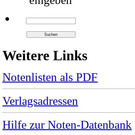
Weitere Links
Notenlisten als PDF
Verlagsadressen
Hilfe zur Noten-Datenbank