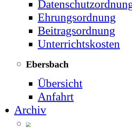
Datenschutzordnun
Ehrungsordnung
Beitragsordnung
Unterrichtskosten
Ebersbach
Übersicht
Anfahrt
Archiv