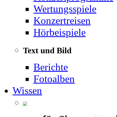
Wertungsspiele
Konzertreisen
Hörbeispiele
Text und Bild
Berichte
Fotoalben
Wissen