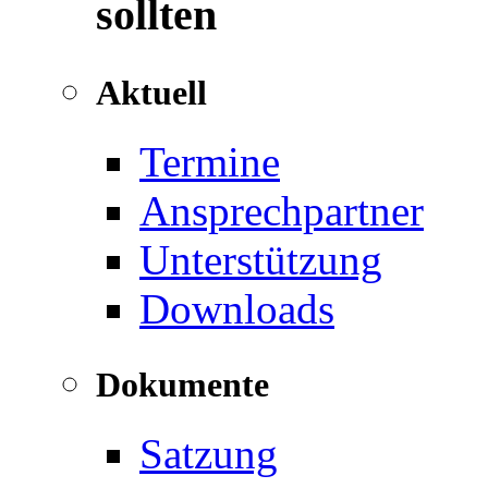
sollten
Aktuell
Termine
Ansprechpartner
Unterstützung
Downloads
Dokumente
Satzung