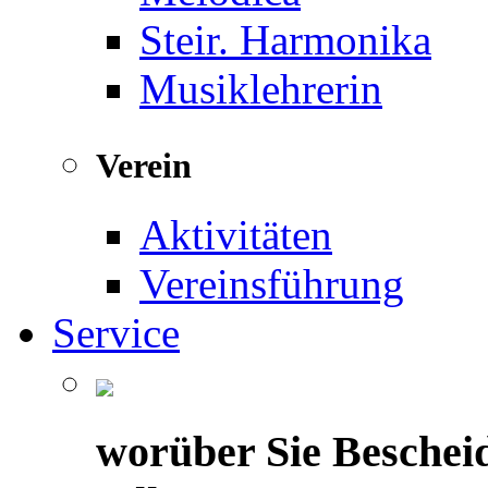
Steir. Harmonika
Musiklehrerin
Verein
Aktivitäten
Vereinsführung
Service
worüber Sie Beschei