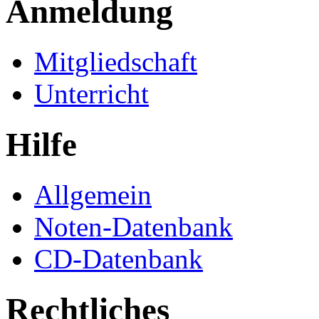
Anmeldung
Mitgliedschaft
Unterricht
Hilfe
Allgemein
Noten-Datenbank
CD-Datenbank
Rechtliches