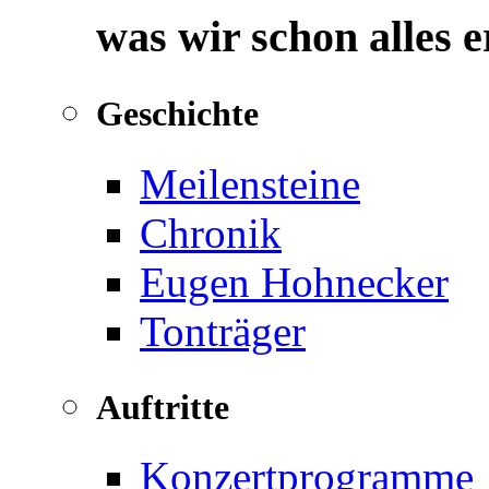
was wir schon alles 
Geschichte
Meilensteine
Chronik
Eugen Hohnecker
Tonträger
Auftritte
Konzertprogramme