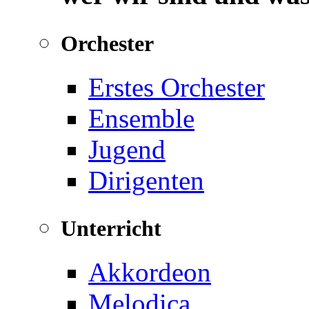
Orchester
Erstes Orchester
Ensemble
Jugend
Dirigenten
Unterricht
Akkordeon
Melodica