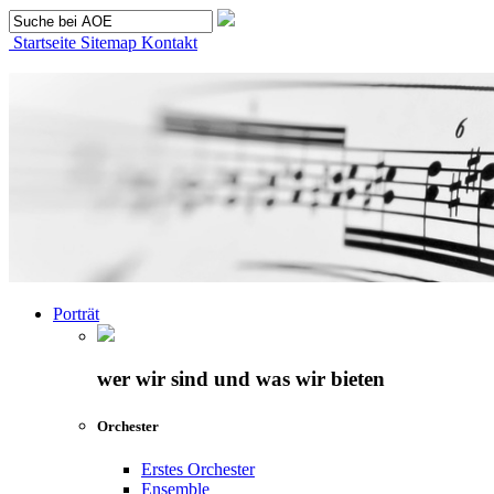
Startseite
Sitemap
Kontakt
Porträt
wer wir sind und was wir bieten
Orchester
Erstes Orchester
Ensemble