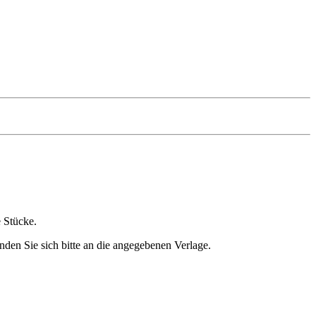
e Stücke.
nden Sie sich bitte an die angegebenen Verlage.