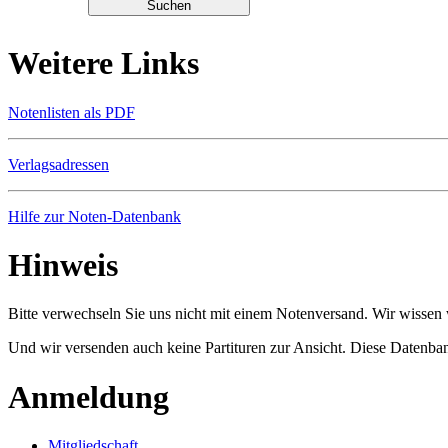
Weitere Links
Notenlisten als PDF
Verlagsadressen
Hilfe zur Noten-Datenbank
Hinweis
Bitte verwechseln Sie uns nicht mit einem Notenversand. Wir wissen w
Und wir versenden auch keine Partituren zur Ansicht. Diese Datenbank
Anmeldung
Mitgliedschaft