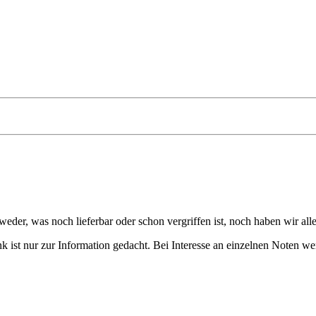
eder, was noch lieferbar oder schon vergriffen ist, noch haben wir all
 ist nur zur Information gedacht. Bei Interesse an einzelnen Noten we