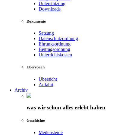
Unterstützung
Downloads
Dokumente
Satzung
Datenschutzordnung
Ehrungsordnung
Beitragsordnung
Unterrichtskosten
Ebersbach
Übersicht
Anfahrt
Archiv
was wir schon alles erlebt haben
Geschichte
Meilensteine