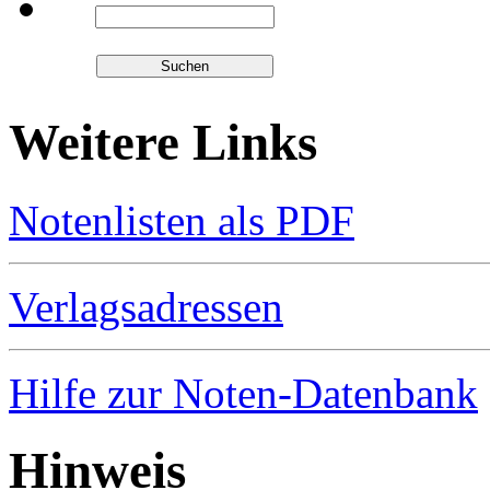
Weitere Links
Notenlisten als PDF
Verlagsadressen
Hilfe zur Noten-Datenbank
Hinweis