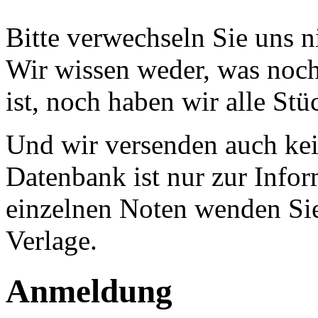
Bitte verwechseln Sie uns 
Wir wissen weder, was noch 
ist, noch haben wir alle Stü
Und wir versenden auch kein
Datenbank ist nur zur Infor
einzelnen Noten wenden Sie
Verlage.
Anmeldung