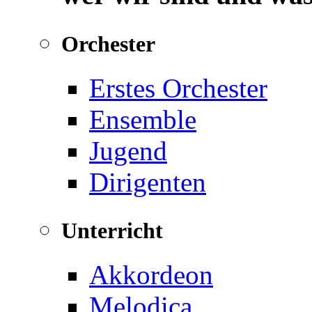
Orchester
Erstes Orchester
Ensemble
Jugend
Dirigenten
Unterricht
Akkordeon
Melodica