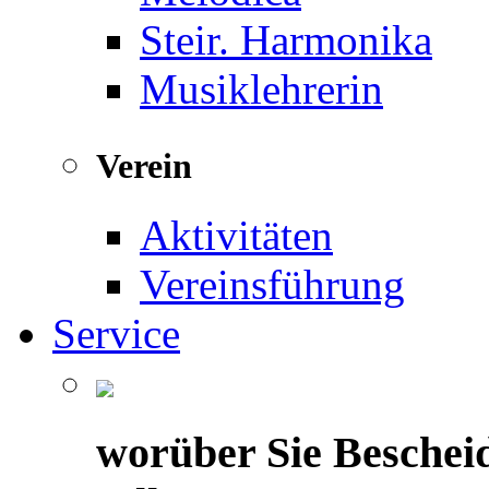
Steir. Harmonika
Musiklehrerin
Verein
Aktivitäten
Vereinsführung
Service
worüber Sie Beschei