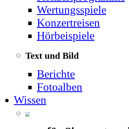
Wertungsspiele
Konzertreisen
Hörbeispiele
Text und Bild
Berichte
Fotoalben
Wissen