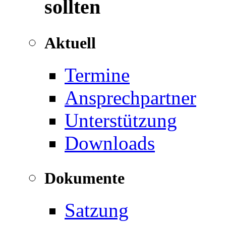
sollten
Aktuell
Termine
Ansprechpartner
Unterstützung
Downloads
Dokumente
Satzung