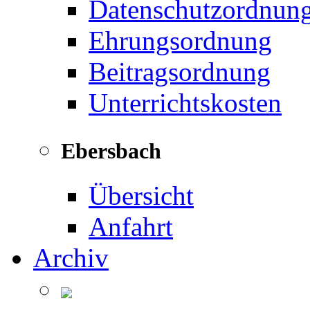
Datenschutzordnun
Ehrungsordnung
Beitragsordnung
Unterrichtskosten
Ebersbach
Übersicht
Anfahrt
Archiv