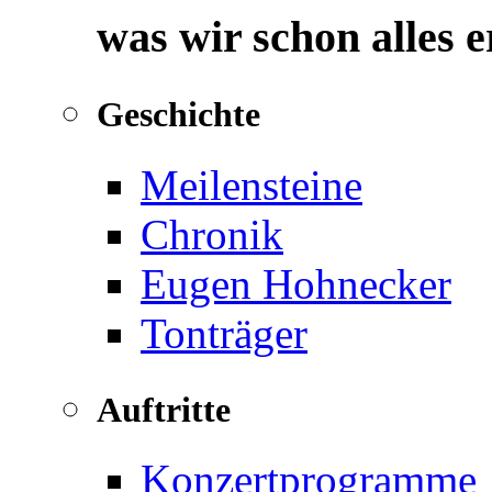
was wir schon alles 
Geschichte
Meilensteine
Chronik
Eugen Hohnecker
Tonträger
Auftritte
Konzertprogramme