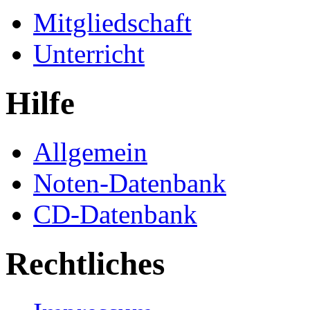
Mitgliedschaft
Unterricht
Hilfe
Allgemein
Noten-Datenbank
CD-Datenbank
Rechtliches