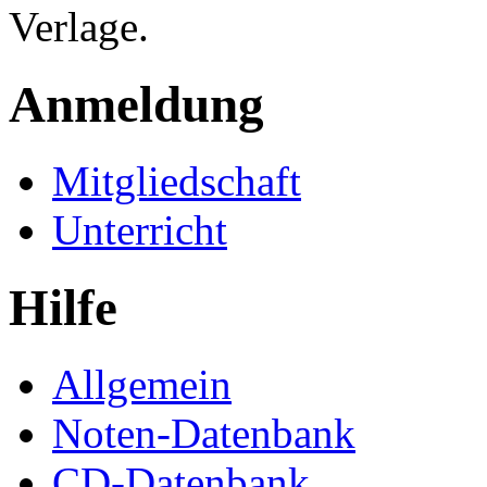
Verlage.
Anmeldung
Mitgliedschaft
Unterricht
Hilfe
Allgemein
Noten-Datenbank
CD-Datenbank