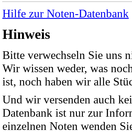
Hilfe zur Noten-Datenbank
Hinweis
Bitte verwechseln Sie uns 
Wir wissen weder, was noch 
ist, noch haben wir alle Stü
Und wir versenden auch kein
Datenbank ist nur zur Infor
einzelnen Noten wenden Sie