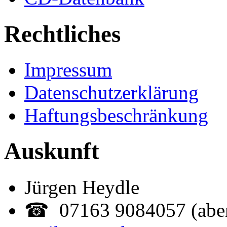
Rechtliches
Impressum
Datenschutzerklärung
Haftungsbeschränkung
Auskunft
Jürgen Heydle
☎ 07163 9084057 (abe