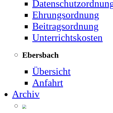
Datenschutzordnun
Ehrungsordnung
Beitragsordnung
Unterrichtskosten
Ebersbach
Übersicht
Anfahrt
Archiv