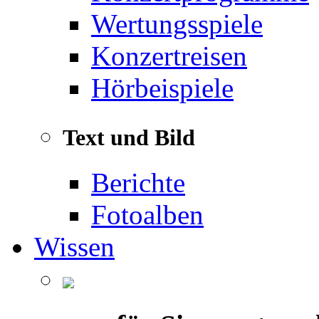
Wertungsspiele
Konzertreisen
Hörbeispiele
Text und Bild
Berichte
Fotoalben
Wissen