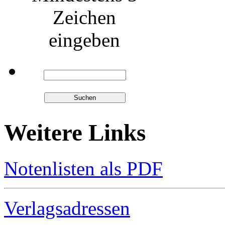
Zeichen
eingeben
Weitere Links
Notenlisten als PDF
Verlagsadressen