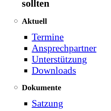
sollten
Aktuell
Termine
Ansprechpartner
Unterstützung
Downloads
Dokumente
Satzung