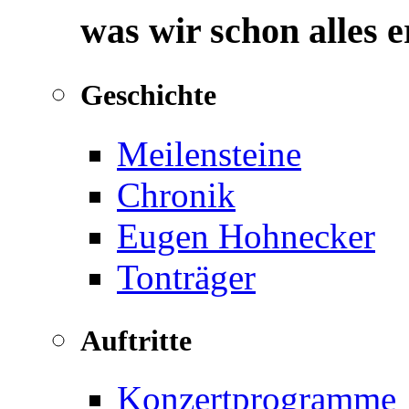
was wir schon alles 
Geschichte
Meilensteine
Chronik
Eugen Hohnecker
Tonträger
Auftritte
Konzertprogramme