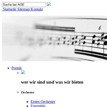
Startseite
Sitemap
Kontakt
Porträt
wer wir sind und was wir bieten
Orchester
Erstes Orchester
Ensemble