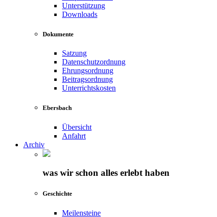
Unterstützung
Downloads
Dokumente
Satzung
Datenschutzordnung
Ehrungsordnung
Beitragsordnung
Unterrichtskosten
Ebersbach
Übersicht
Anfahrt
Archiv
was wir schon alles erlebt haben
Geschichte
Meilensteine