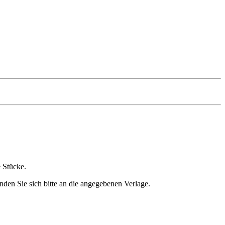
e Stücke.
nden Sie sich bitte an die angegebenen Verlage.