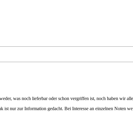
eder, was noch lieferbar oder schon vergriffen ist, noch haben wir all
 ist nur zur Information gedacht. Bei Interesse an einzelnen Noten we