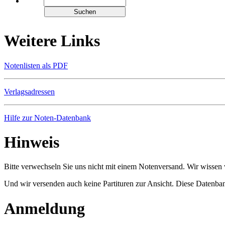
Weitere Links
Notenlisten als PDF
Verlagsadressen
Hilfe zur Noten-Datenbank
Hinweis
Bitte verwechseln Sie uns nicht mit einem Notenversand. Wir wissen w
Und wir versenden auch keine Partituren zur Ansicht. Diese Datenbank
Anmeldung