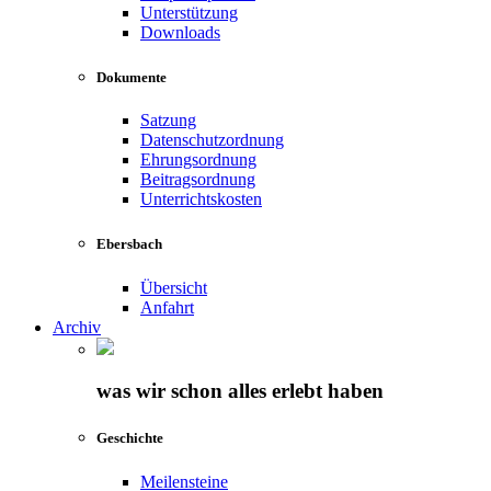
Unterstützung
Downloads
Dokumente
Satzung
Datenschutzordnung
Ehrungsordnung
Beitragsordnung
Unterrichtskosten
Ebersbach
Übersicht
Anfahrt
Archiv
was wir schon alles erlebt haben
Geschichte
Meilensteine