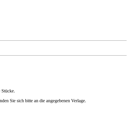
e Stücke.
nden Sie sich bitte an die angegebenen Verlage.