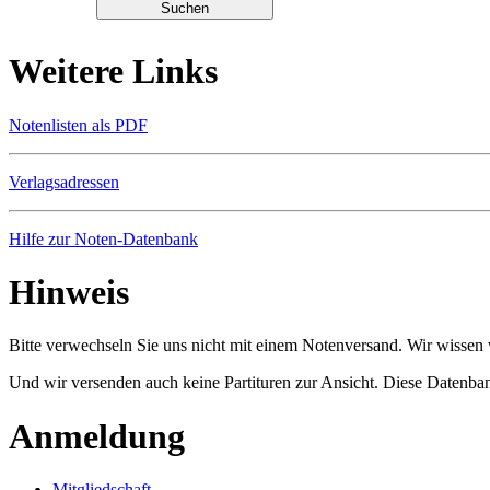
Weitere Links
Notenlisten als PDF
Verlagsadressen
Hilfe zur Noten-Datenbank
Hinweis
Bitte verwechseln Sie uns nicht mit einem Notenversand. Wir wissen w
Und wir versenden auch keine Partituren zur Ansicht. Diese Datenbank
Anmeldung
Mitgliedschaft