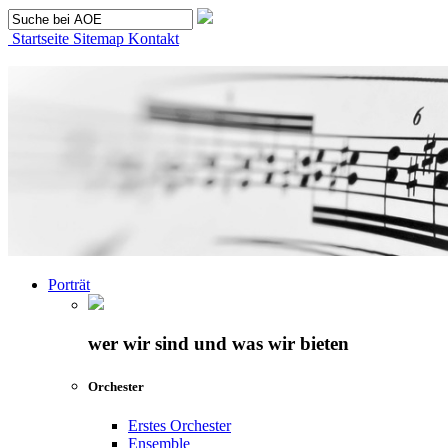
Startseite
Sitemap
Kontakt
Porträt
wer wir sind und was wir bieten
Orchester
Erstes Orchester
Ensemble