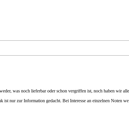
eder, was noch lieferbar oder schon vergriffen ist, noch haben wir all
 ist nur zur Information gedacht. Bei Interesse an einzelnen Noten we