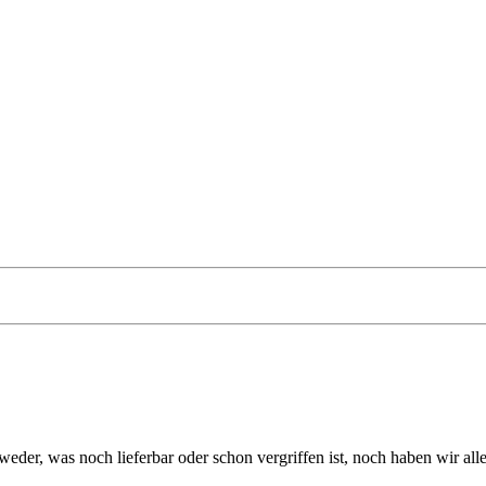
eder, was noch lieferbar oder schon vergriffen ist, noch haben wir all