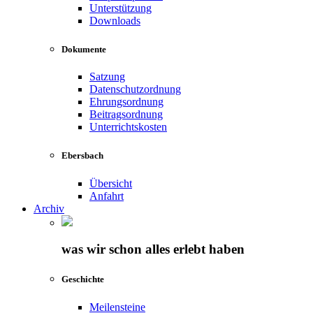
Unterstützung
Downloads
Dokumente
Satzung
Datenschutzordnung
Ehrungsordnung
Beitragsordnung
Unterrichtskosten
Ebersbach
Übersicht
Anfahrt
Archiv
was wir schon alles erlebt haben
Geschichte
Meilensteine