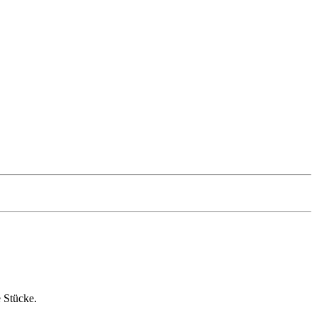
e Stücke.