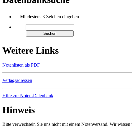
Mindestens 3 Zeichen eingeben
Weitere Links
Notenlisten als PDF
Verlagsadressen
Hilfe zur Noten-Datenbank
Hinweis
Bitte verwechseln Sie uns nicht mit einem Notenversand. Wir wissen w