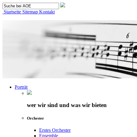
Startseite
Sitemap
Kontakt
Porträt
wer wir sind und was wir bieten
Orchester
Erstes Orchester
Ensemble