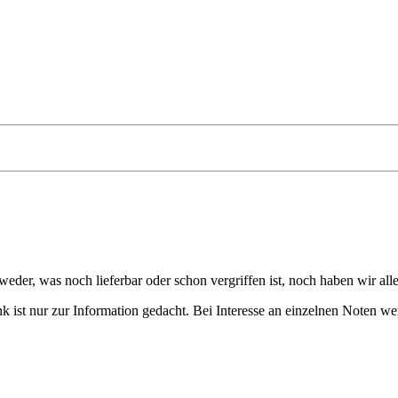
eder, was noch lieferbar oder schon vergriffen ist, noch haben wir all
 ist nur zur Information gedacht. Bei Interesse an einzelnen Noten we