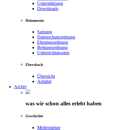
Unterstützung
Downloads
Dokumente
Satzung
Datenschutzordnung
Ehrungsordnung
Beitragsordnung
Unterrichtskosten
Ebersbach
Übersicht
Anfahrt
Archiv
was wir schon alles erlebt haben
Geschichte
Meilensteine