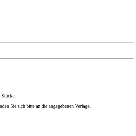
e Stücke.
nden Sie sich bitte an die angegebenen Verlage.