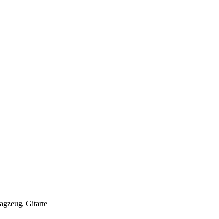
agzeug, Gitarre