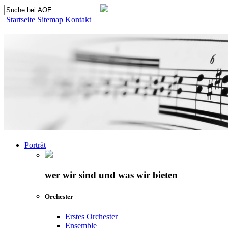
Startseite
Sitemap
Kontakt
Porträt
wer wir sind und was wir bieten
Orchester
Erstes Orchester
Ensemble