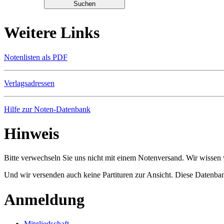
Weitere Links
Notenlisten als PDF
Verlagsadressen
Hilfe zur Noten-Datenbank
Hinweis
Bitte verwechseln Sie uns nicht mit einem Notenversand. Wir wissen w
Und wir versenden auch keine Partituren zur Ansicht. Diese Datenbank
Anmeldung
Mitgliedschaft