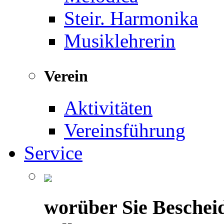
Steir. Harmonika
Musiklehrerin
Verein
Aktivitäten
Vereinsführung
Service
worüber Sie Beschei