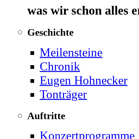
was wir schon alles 
Geschichte
Meilensteine
Chronik
Eugen Hohnecker
Tonträger
Auftritte
Konzertprogramme