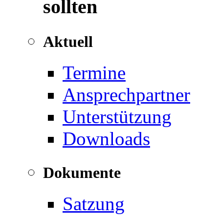
sollten
Aktuell
Termine
Ansprechpartner
Unterstützung
Downloads
Dokumente
Satzung