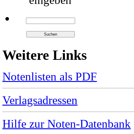
Weitere Links
Notenlisten als PDF
Verlagsadressen
Hilfe zur Noten-Datenbank