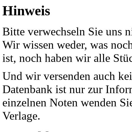
Hinweis
Bitte verwechseln Sie uns 
Wir wissen weder, was noch 
ist, noch haben wir alle Stü
Und wir versenden auch kein
Datenbank ist nur zur Infor
einzelnen Noten wenden Sie
Verlage.