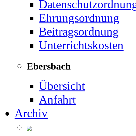
Datenschutzordnun
Ehrungsordnung
Beitragsordnung
Unterrichtskosten
Ebersbach
Übersicht
Anfahrt
Archiv