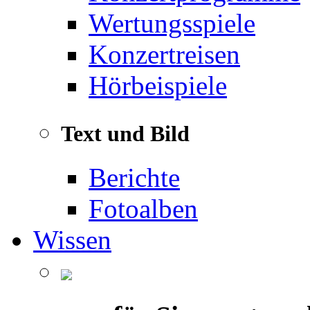
Wertungsspiele
Konzertreisen
Hörbeispiele
Text und Bild
Berichte
Fotoalben
Wissen