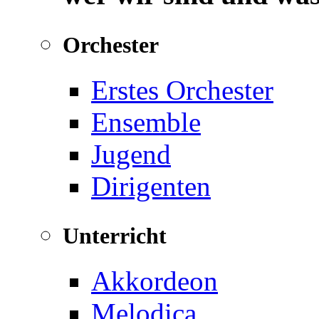
Orchester
Erstes Orchester
Ensemble
Jugend
Dirigenten
Unterricht
Akkordeon
Melodica