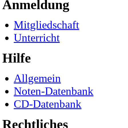
Anmeldung
Mitgliedschaft
Unterricht
Hilfe
Allgemein
Noten-Datenbank
CD-Datenbank
Rechtliches