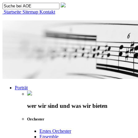
Startseite
Sitemap
Kontakt
Porträt
wer wir sind und was wir bieten
Orchester
Erstes Orchester
Ensemble