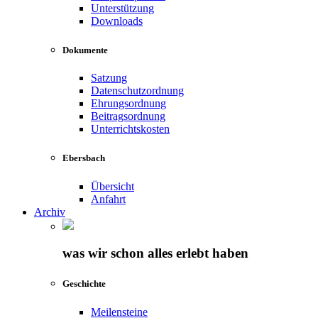
Unterstützung
Downloads
Dokumente
Satzung
Datenschutzordnung
Ehrungsordnung
Beitragsordnung
Unterrichtskosten
Ebersbach
Übersicht
Anfahrt
Archiv
was wir schon alles erlebt haben
Geschichte
Meilensteine