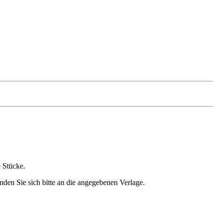
e Stücke.
nden Sie sich bitte an die angegebenen Verlage.