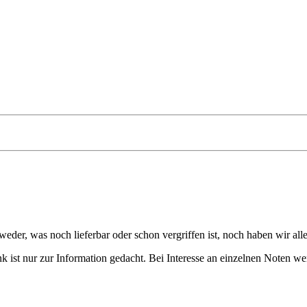
eder, was noch lieferbar oder schon vergriffen ist, noch haben wir all
 ist nur zur Information gedacht. Bei Interesse an einzelnen Noten we