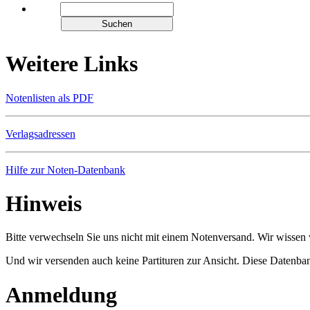
Weitere Links
Notenlisten als PDF
Verlagsadressen
Hilfe zur Noten-Datenbank
Hinweis
Bitte verwechseln Sie uns nicht mit einem Notenversand. Wir wissen w
Und wir versenden auch keine Partituren zur Ansicht. Diese Datenbank
Anmeldung