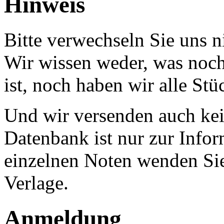
Hinweis
Bitte verwechseln Sie uns 
Wir wissen weder, was noch 
ist, noch haben wir alle Stü
Und wir versenden auch kein
Datenbank ist nur zur Infor
einzelnen Noten wenden Sie
Verlage.
Anmeldung