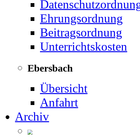
Datenschutzordnun
Ehrungsordnung
Beitragsordnung
Unterrichtskosten
Ebersbach
Übersicht
Anfahrt
Archiv