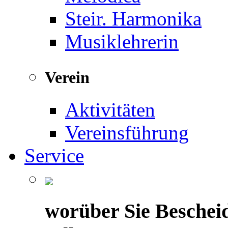
Steir. Harmonika
Musiklehrerin
Verein
Aktivitäten
Vereinsführung
Service
worüber Sie Beschei