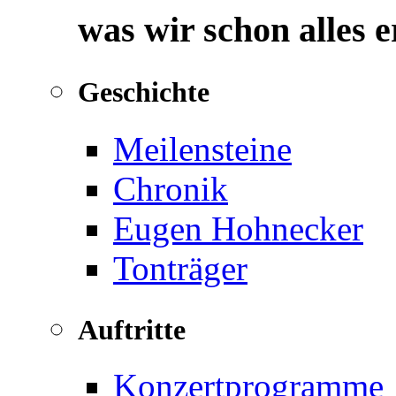
was wir schon alles 
Geschichte
Meilensteine
Chronik
Eugen Hohnecker
Tonträger
Auftritte
Konzertprogramme