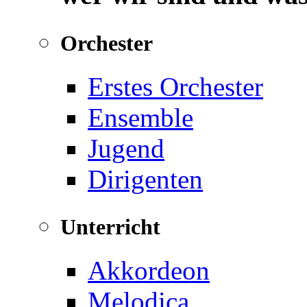
Orchester
Erstes Orchester
Ensemble
Jugend
Dirigenten
Unterricht
Akkordeon
Melodica