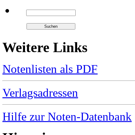
Weitere Links
Notenlisten als PDF
Verlagsadressen
Hilfe zur Noten-Datenbank