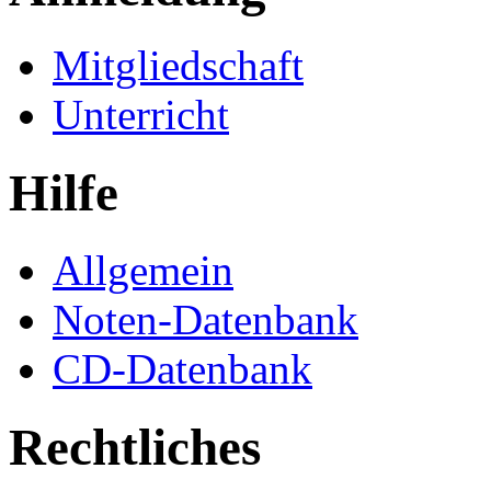
Mitgliedschaft
Unterricht
Hilfe
Allgemein
Noten-Datenbank
CD-Datenbank
Rechtliches