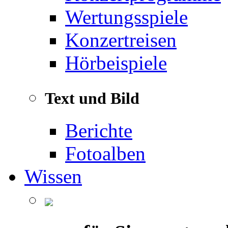
Wertungsspiele
Konzertreisen
Hörbeispiele
Text und Bild
Berichte
Fotoalben
Wissen