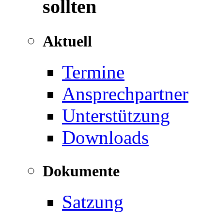
sollten
Aktuell
Termine
Ansprechpartner
Unterstützung
Downloads
Dokumente
Satzung