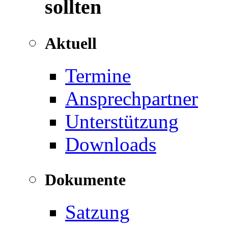
sollten
Aktuell
Termine
Ansprechpartner
Unterstützung
Downloads
Dokumente
Satzung