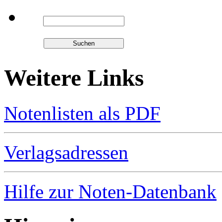
Weitere Links
Notenlisten als PDF
Verlagsadressen
Hilfe zur Noten-Datenbank