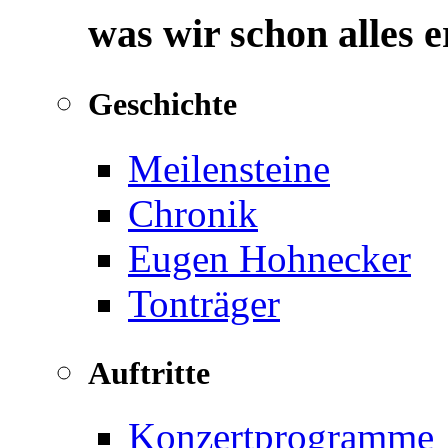
was wir schon alles 
Geschichte
Meilensteine
Chronik
Eugen Hohnecker
Tonträger
Auftritte
Konzertprogramme