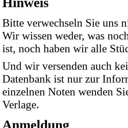
Hinweis
Bitte verwechseln Sie uns 
Wir wissen weder, was noch 
ist, noch haben wir alle Stü
Und wir versenden auch kein
Datenbank ist nur zur Infor
einzelnen Noten wenden Sie
Verlage.
Anmeldung