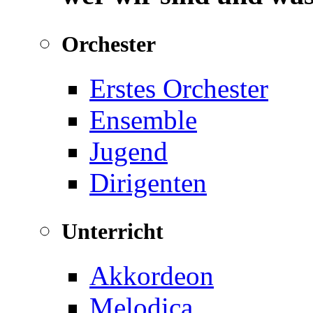
Orchester
Erstes Orchester
Ensemble
Jugend
Dirigenten
Unterricht
Akkordeon
Melodica