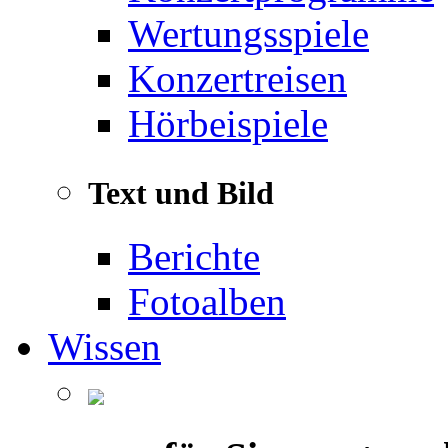
Wertungsspiele
Konzertreisen
Hörbeispiele
Text und Bild
Berichte
Fotoalben
Wissen