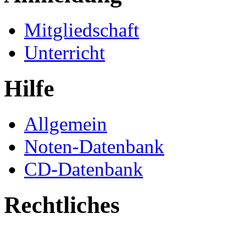
Mitgliedschaft
Unterricht
Hilfe
Allgemein
Noten-Datenbank
CD-Datenbank
Rechtliches