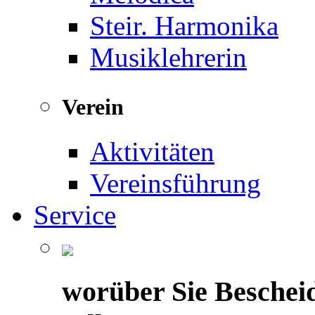
Steir. Harmonika
Musiklehrerin
Verein
Aktivitäten
Vereinsführung
Service
worüber Sie Beschei