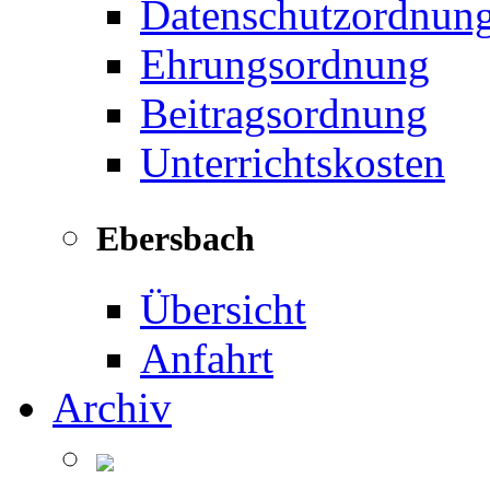
Datenschutzordnun
Ehrungsordnung
Beitragsordnung
Unterrichtskosten
Ebersbach
Übersicht
Anfahrt
Archiv