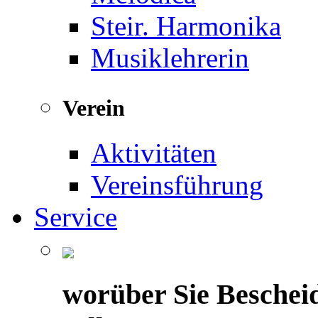
Steir. Harmonika
Musiklehrerin
Verein
Aktivitäten
Vereinsführung
Service
worüber Sie Beschei