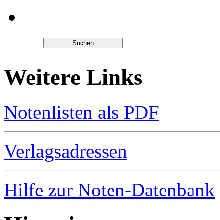
Weitere Links
Notenlisten als PDF
Verlagsadressen
Hilfe zur Noten-Datenbank