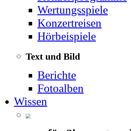
Wertungsspiele
Konzertreisen
Hörbeispiele
Text und Bild
Berichte
Fotoalben
Wissen