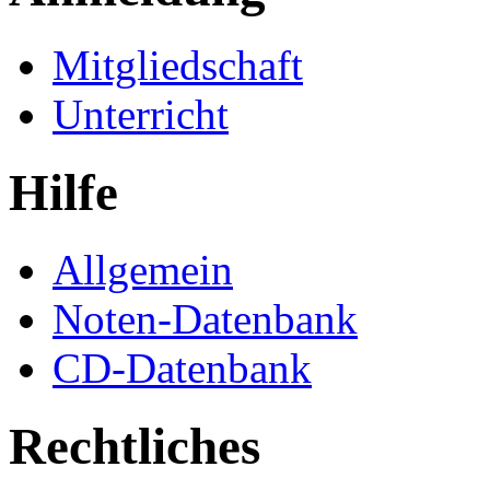
Mitgliedschaft
Unterricht
Hilfe
Allgemein
Noten-Datenbank
CD-Datenbank
Rechtliches