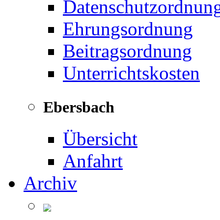
Datenschutzordnun
Ehrungsordnung
Beitragsordnung
Unterrichtskosten
Ebersbach
Übersicht
Anfahrt
Archiv