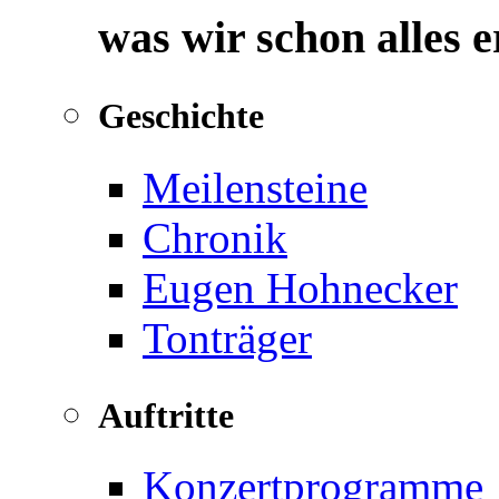
was wir schon alles 
Geschichte
Meilensteine
Chronik
Eugen Hohnecker
Tonträger
Auftritte
Konzertprogramme