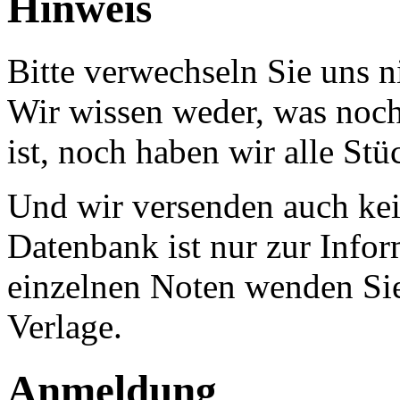
Hinweis
Bitte verwechseln Sie uns 
Wir wissen weder, was noch 
ist, noch haben wir alle Stü
Und wir versenden auch kein
Datenbank ist nur zur Infor
einzelnen Noten wenden Sie
Verlage.
Anmeldung