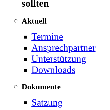
sollten
Aktuell
Termine
Ansprechpartner
Unterstützung
Downloads
Dokumente
Satzung