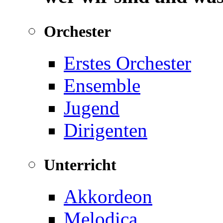
Orchester
Erstes Orchester
Ensemble
Jugend
Dirigenten
Unterricht
Akkordeon
Melodica