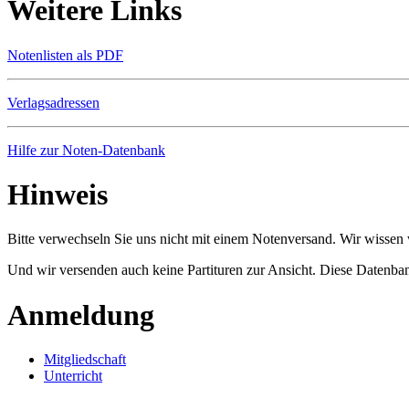
Weitere Links
Notenlisten als PDF
Verlagsadressen
Hilfe zur Noten-Datenbank
Hinweis
Bitte verwechseln Sie uns nicht mit einem Notenversand. Wir wissen w
Und wir versenden auch keine Partituren zur Ansicht. Diese Datenbank
Anmeldung
Mitgliedschaft
Unterricht