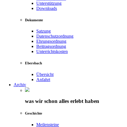
Unterstützung
Downloads
Dokumente
Satzung
Datenschutzordnung
Ehrungsordnung
Beitragsordnung
Unterrichtskosten
Ebersbach
Übersicht
Anfahrt
Archiv
was wir schon alles erlebt haben
Geschichte
Meilensteine