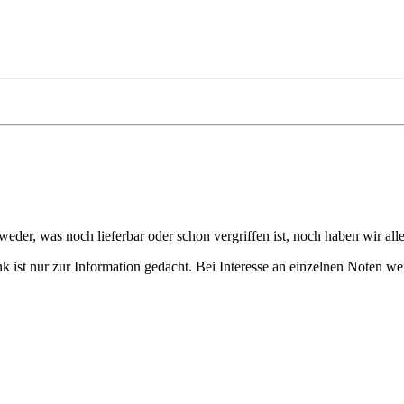
eder, was noch lieferbar oder schon vergriffen ist, noch haben wir all
 ist nur zur Information gedacht. Bei Interesse an einzelnen Noten we