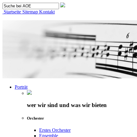
Startseite
Sitemap
Kontakt
Porträt
wer wir sind und was wir bieten
Orchester
Erstes Orchester
Ensemble