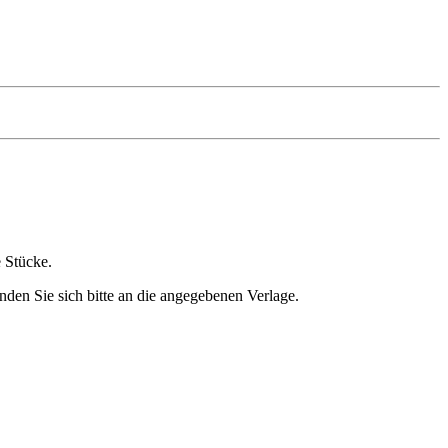
e Stücke.
nden Sie sich bitte an die angegebenen Verlage.