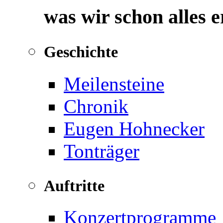
was wir schon alles 
Geschichte
Meilensteine
Chronik
Eugen Hohnecker
Tonträger
Auftritte
Konzertprogramme