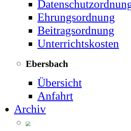
Datenschutzordnun
Ehrungsordnung
Beitragsordnung
Unterrichtskosten
Ebersbach
Übersicht
Anfahrt
Archiv