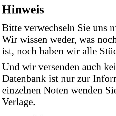
Hinweis
Bitte verwechseln Sie uns 
Wir wissen weder, was noch 
ist, noch haben wir alle Stü
Und wir versenden auch kein
Datenbank ist nur zur Infor
einzelnen Noten wenden Sie
Verlage.