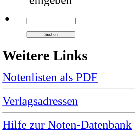
Weitere Links
Notenlisten als PDF
Verlagsadressen
Hilfe zur Noten-Datenbank