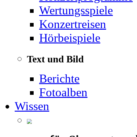
Wertungsspiele
Konzertreisen
Hörbeispiele
Text und Bild
Berichte
Fotoalben
Wissen