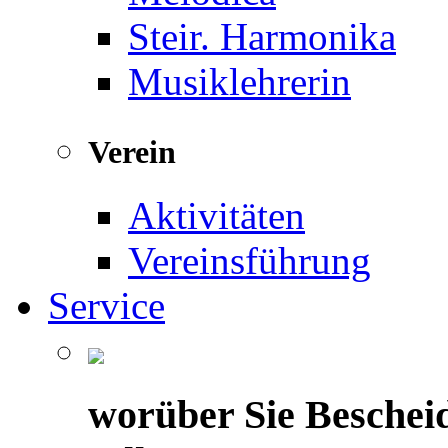
Steir. Harmonika
Musiklehrerin
Verein
Aktivitäten
Vereinsführung
Service
worüber Sie Beschei