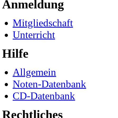
Anmeldung
Mitgliedschaft
Unterricht
Hilfe
Allgemein
Noten-Datenbank
CD-Datenbank
Rechtliches