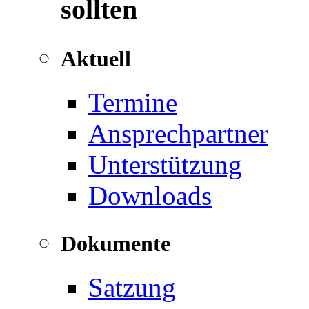
sollten
Aktuell
Termine
Ansprechpartner
Unterstützung
Downloads
Dokumente
Satzung