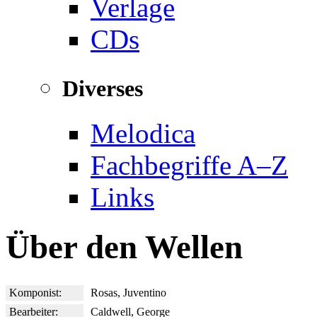
Verlage
CDs
Diverses
Melodica
Fachbegriffe A–Z
Links
Über den Wellen
Komponist:
Rosas, Juventino
Bearbeiter:
Caldwell, George