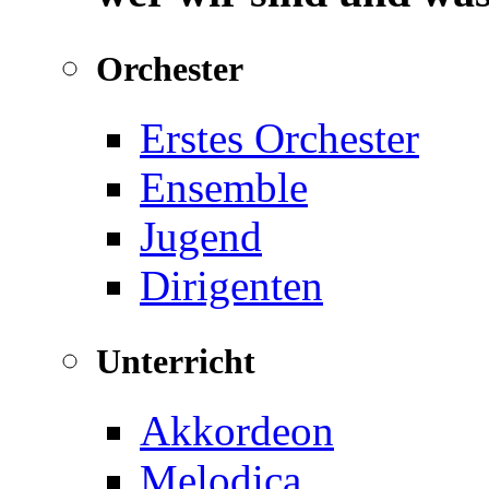
Orchester
Erstes Orchester
Ensemble
Jugend
Dirigenten
Unterricht
Akkordeon
Melodica