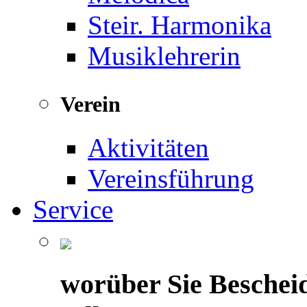
Steir. Harmonika
Musiklehrerin
Verein
Aktivitäten
Vereinsführung
Service
worüber Sie Beschei