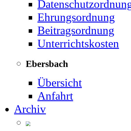
Datenschutzordnun
Ehrungsordnung
Beitragsordnung
Unterrichtskosten
Ebersbach
Übersicht
Anfahrt
Archiv