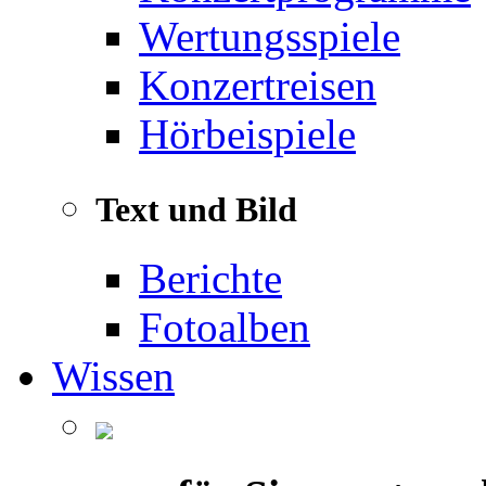
Wertungsspiele
Konzertreisen
Hörbeispiele
Text und Bild
Berichte
Fotoalben
Wissen