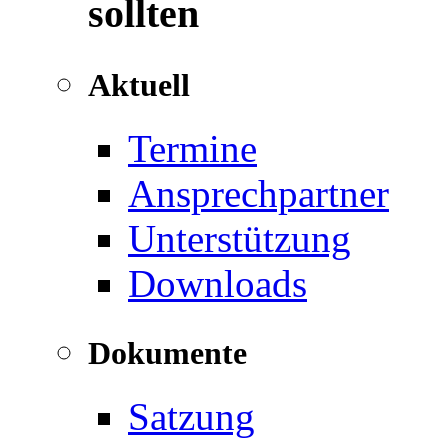
sollten
Aktuell
Termine
Ansprechpartner
Unterstützung
Downloads
Dokumente
Satzung