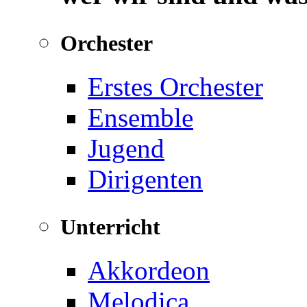
Orchester
Erstes Orchester
Ensemble
Jugend
Dirigenten
Unterricht
Akkordeon
Melodica