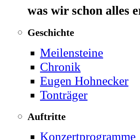
was wir schon alles 
Geschichte
Meilensteine
Chronik
Eugen Hohnecker
Tonträger
Auftritte
Konzertprogramme