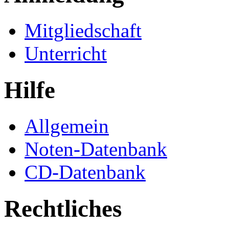
Mitgliedschaft
Unterricht
Hilfe
Allgemein
Noten-Datenbank
CD-Datenbank
Rechtliches