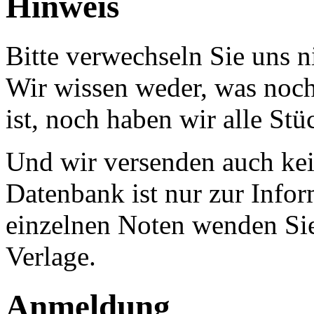
Hinweis
Bitte verwechseln Sie uns 
Wir wissen weder, was noch 
ist, noch haben wir alle Stü
Und wir versenden auch kein
Datenbank ist nur zur Infor
einzelnen Noten wenden Sie
Verlage.
Anmeldung