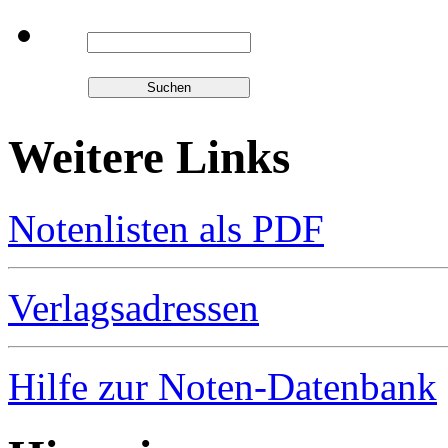
Weitere Links
Notenlisten als PDF
Verlagsadressen
Hilfe zur Noten-Datenbank