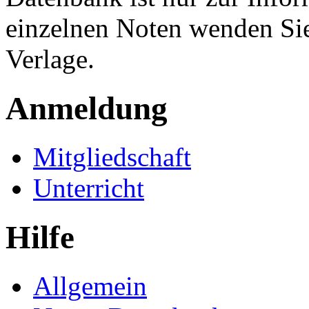
einzelnen Noten wenden Sie
Verlage.
Anmeldung
Mitgliedschaft
Unterricht
Hilfe
Allgemein