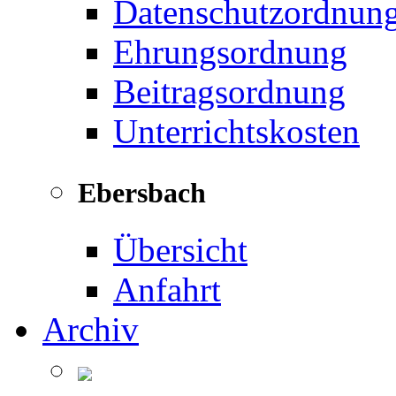
Datenschutzordnun
Ehrungsordnung
Beitragsordnung
Unterrichtskosten
Ebersbach
Übersicht
Anfahrt
Archiv