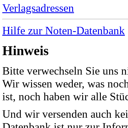
Verlagsadressen
Hilfe zur Noten-Datenbank
Hinweis
Bitte verwechseln Sie uns 
Wir wissen weder, was noch 
ist, noch haben wir alle Stü
Und wir versenden auch kein
Datenbank ist nur zur Infor