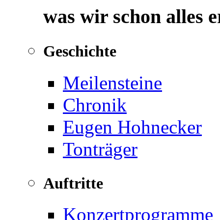
was wir schon alles 
Geschichte
Meilensteine
Chronik
Eugen Hohnecker
Tonträger
Auftritte
Konzertprogramme