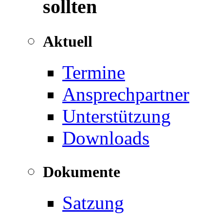
sollten
Aktuell
Termine
Ansprechpartner
Unterstützung
Downloads
Dokumente
Satzung