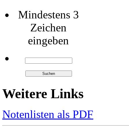
Mindestens 3
Zeichen
eingeben
Weitere Links
Notenlisten als PDF