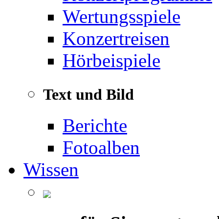
Wertungsspiele
Konzertreisen
Hörbeispiele
Text und Bild
Berichte
Fotoalben
Wissen