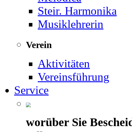
Steir. Harmonika
Musiklehrerin
Verein
Aktivitäten
Vereinsführung
Service
worüber Sie Beschei