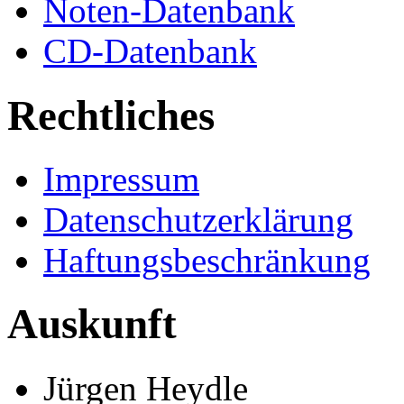
Noten-Datenbank
CD-Datenbank
Rechtliches
Impressum
Datenschutzerklärung
Haftungsbeschränkung
Auskunft
Jürgen Heydle