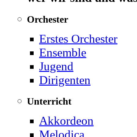
Orchester
Erstes Orchester
Ensemble
Jugend
Dirigenten
Unterricht
Akkordeon
Melodica